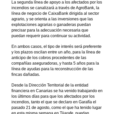
La segunda línea de apoyo a los afectados por los
incendios se canalizará a través de AgroBank, la
línea de negocio de CaixaBank dirigida al sector
agrario, y se orienta a las inversiones que las
explotaciones agrarias o ganaderas puedan
precisar para la adecuación necesaria que
puedan requerir para continuar su actividad.
En ambos casos, el tipo de interés será preferente
y los plazos oscilan entre un año, para la línea de
anticipo de los cobros procedentes de las
compañías aseguradoras, y hasta 5 años para la
línea de ayudas para la reconstrucción de las
fincas dañadas.
Desde la Dirección Territorial de la entidad
financiera en Canarias se ha venido trabajando en
los últimos días para que los afectados por los
incendios, tanto el que se declaro en Garafía el
pasado 21 de agosto, como el que ha tenido lugar
en esta misma semana en Tijarafe, puedan