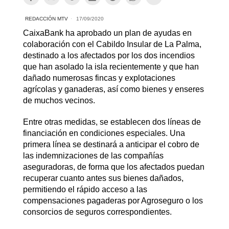
REDACCIÓN MTV
17/09/2020
CaixaBank ha aprobado un plan de ayudas en
colaboración con el Cabildo Insular de La Palma,
destinado a los afectados por los dos incendios
que han asolado la isla recientemente y que han
dañado numerosas fincas y explotaciones
agrícolas y ganaderas, así como bienes y enseres
de muchos vecinos.
Entre otras medidas, se establecen dos líneas de
financiación en condiciones especiales. Una
primera línea se destinará a anticipar el cobro de
las indemnizaciones de las compañías
aseguradoras, de forma que los afectados puedan
recuperar cuanto antes sus bienes dañados,
permitiendo el rápido acceso a las
compensaciones pagaderas por Agroseguro o los
consorcios de seguros correspondientes.