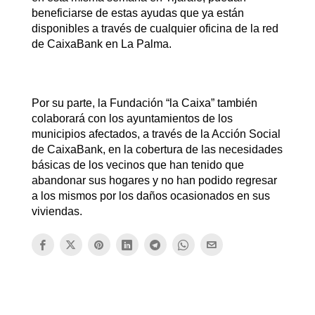
beneficiarse de estas ayudas que ya están
disponibles a través de cualquier oficina de la red
de CaixaBank en La Palma.
Por su parte, la Fundación “la Caixa” también
colaborará con los ayuntamientos de los
municipios afectados, a través de la Acción Social
de CaixaBank, en la cobertura de las necesidades
básicas de los vecinos que han tenido que
abandonar sus hogares y no han podido regresar
a los mismos por los daños ocasionados en sus
viviendas.