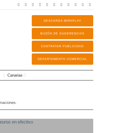
DESCARGA MIRAPLAY
BUZÓN DE SUGERENCIAS
CONTRATAR PUBLICIDAD
DEPARTAMENTO COMERCIAL
Canarias
rmaciones.