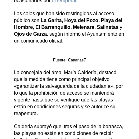
ocasionados por
el temporal
.
Las calas que han sido restringidas al acceso
público son
La Garita, Hoya del Pozo, Playa del
Hombre, El Barranquillo, Melenara, Salinetas
y
Ojos de Garza
, según informó el Ayuntamiento en
un comunicado oficial.
Fuente: Canarias7
La concejala del área, María Caldería, destacó
que la medida tiene como principal objetivo
«garantizar la salvaguarda de la ciudadanía», por
lo que la prohibición de acceso se mantendrá
vigente hasta que se verifique que las playas
están en condiciones seguras y se autorice su
reapertura.
Caldería subrayó que, tras el paso de la borrasca,
las playas no están en condiciones de recibir