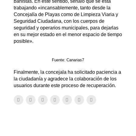
bañistas. En este sentido, señaló que se está
trabajando «incansablemente, tanto desde la
Concejalía de Playas como de Limpieza Viaria y
Seguridad Ciudadana, con los cuerpos de
seguridad y operarios municipales, para dejarlas
en su mejor estado en el menor espacio de tiempo
posible».
Fuente: Canarias7
Finalmente, la concejala ha solicitado paciencia a
la ciudadanía y agradece la colaboración de los
usuarios durante este proceso de recuperación.