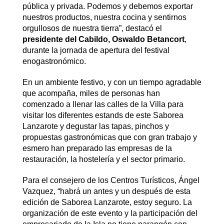
pública y privada. Podemos y debemos exportar
nuestros productos, nuestra cocina y sentirnos
orgullosos de nuestra tierra”, destacó el
presidente del Cabildo, Oswaldo Betancort
,
durante la jornada de apertura del festival
enogastronómico.
En un ambiente festivo, y con un tiempo agradable
que acompaña, miles de personas han
comenzado a llenar las calles de la Villa para
visitar los diferentes estands de este Saborea
Lanzarote y degustar las tapas, pinchos y
propuestas gastronómicas que con gran trabajo y
esmero han preparado las empresas de la
restauración, la hostelería y el sector primario.
Para el consejero de los Centros Turísticos, Ángel
Vazquez, “habrá un antes y un después de esta
edición de Saborea Lanzarote, estoy seguro. La
organización de este evento y la participación del