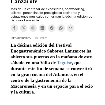
Lanzarote
Más de un centenar de expositores, showcooking,
talleres, ponencias de prestigiosos cocineros y
actuaciones musicales conforman la décima edición de
Saborea Lanzarote
REDACCIÓN MTV
25/11/2023
La décima edición del Festival
Enogastronómico Saborea Lanzarote ha
abierto sus puertas en la mañana de este
sábado en una Villa de
Teguise
, que
durante este fin de semana se convertirá
en la gran cocina del Atlántico, en el
centro de la gastronomía de la
Macaronesia y en un espacio para el ocio
y la cultura.