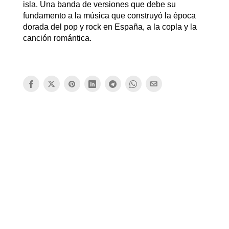
isla. Una banda de versiones que debe su
fundamento a la música que construyó la época
dorada del pop y rock en España, a la copla y la
canción romántica.