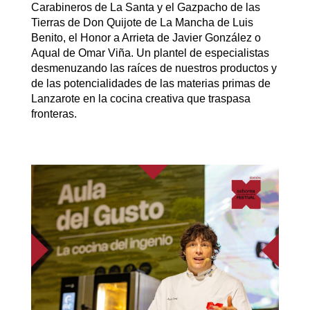
Carabineros de La Santa y el Gazpacho de las
Tierras de Don Quijote de La Mancha de Luis
Benito, el Honor a Arrieta de Javier González o
Aqual de Omar Viña. Un plantel de especialistas
desmenuzando las raíces de nuestros productos y
de las potencialidades de las materias primas de
Lanzarote en la cocina creativa que traspasa
fronteras.