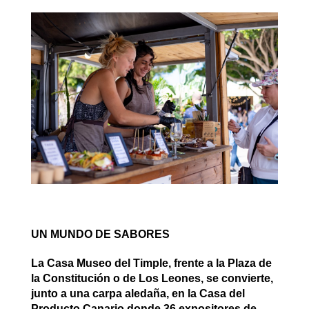
UN MUNDO DE SABORES
La Casa Museo del Timple, frente a la Plaza de
la Constitución o de Los Leones, se convierte,
junto a una carpa aledaña, en la Casa del
Producto Canario donde 36 expositores de