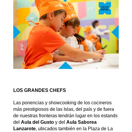
LOS GRANDES CHEFS
Las ponencias y showcooking de los cocineros
más prestigiosos de las Islas, del país y de fuera
de nuestras fronteras tendrán lugar en los estands
del
Aula del Gusto
y del
Aula Saborea
Lanzarote
, ubicados también en la Plaza de La