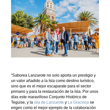
“Saborea Lanzarote no solo aporta un prestigio y
un valor añadido a la Isla como destino turístico,
sino que es el mejor escaparate para el sector
primario y para la restauración de la Isla. Por unos
días este maravilloso Conjunto Histórico de
Teguise, y la
isla de Lanzarote
y
La Graciosa
se
erigen como el mejor ejemplo de la colaboración