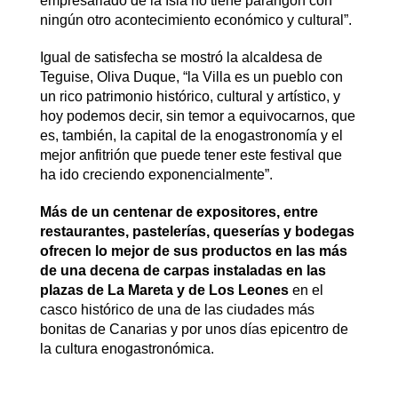
empresariado de la Isla no tiene parangón con
ningún otro acontecimiento económico y cultural”.
Igual de satisfecha se mostró la alcaldesa de
Teguise, Oliva Duque, “la Villa es un pueblo con
un rico patrimonio histórico, cultural y artístico, y
hoy podemos decir, sin temor a equivocarnos, que
es, también, la capital de la enogastronomía y el
mejor anfitrión que puede tener este festival que
ha ido creciendo exponencialmente”.
Más de un centenar de expositores, entre
restaurantes, pastelerías, queserías y bodegas
ofrecen lo mejor de sus productos en las más
de una decena de carpas instaladas en las
plazas de La Mareta y de Los Leones
en el
casco histórico de una de las ciudades más
bonitas de Canarias y por unos días epicentro de
la cultura enogastronómica.