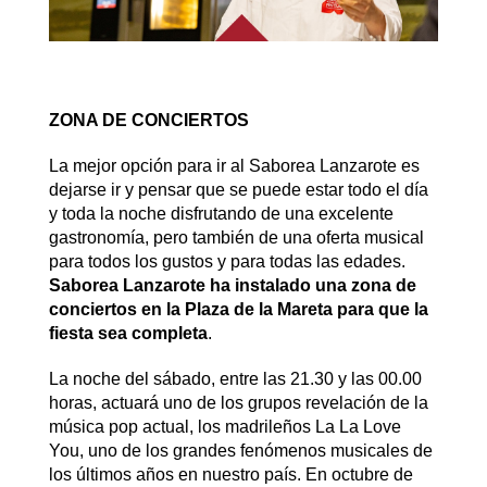
ZONA DE CONCIERTOS
La mejor opción para ir al Saborea Lanzarote es
dejarse ir y pensar que se puede estar todo el día
y toda la noche disfrutando de una excelente
gastronomía, pero también de una oferta musical
para todos los gustos y para todas las edades.
Saborea Lanzarote ha instalado una zona de
conciertos en la Plaza de la Mareta para que la
fiesta sea completa
.
La noche del sábado, entre las 21.30 y las 00.00
horas, actuará uno de los grupos revelación de la
música pop actual, los madrileños La La Love
You, uno de los grandes fenómenos musicales de
los últimos años en nuestro país. En octubre de