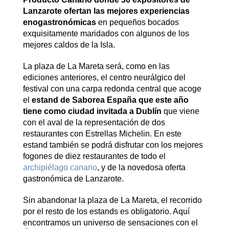
Lanzarote ofertan las mejores experiencias
enogastronómicas
en pequeños bocados
exquisitamente maridados con algunos de los
mejores caldos de la Isla.
La plaza de La Mareta será, como en las
ediciones anteriores, el centro neurálgico del
festival con una carpa redonda central que acoge
el
estand de Saborea España que este año
tiene como ciudad invitada a Dublín
que viene
con el aval de la representación de dos
restaurantes con Estrellas Michelin. En este
estand también se podrá disfrutar con los mejores
fogones de diez restaurantes de todo el
archipiélago canario
, y de la novedosa oferta
gastronómica de Lanzarote.
Sin abandonar la plaza de La Mareta, el recorrido
por el resto de los estands es obligatorio. Aquí
encontramos un universo de sensaciones con el