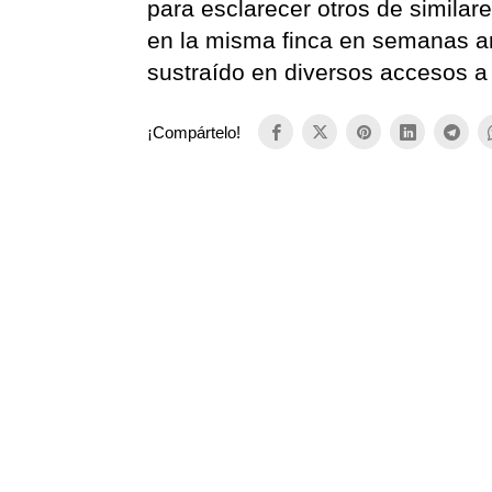
para esclarecer otros de similar
en la misma finca en semanas an
sustraído en diversos accesos a 
¡Compártelo!