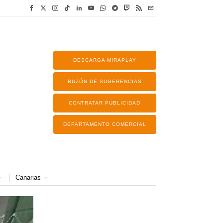
DESCARGA MIRAPLAY
BUZÓN DE SUGERENCIAS
CONTRATAR PUBLICIDAD
DEPARTAMENTO COMERCIAL
Canarias