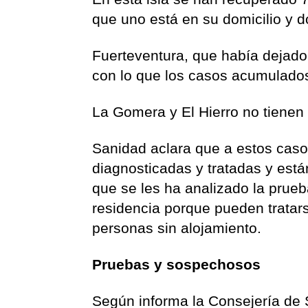
que uno está en su domicilio y d
Fuerteventura, que había dejado 
con lo que los casos acumulados
La Gomera y El Hierro no tienen
Sanidad aclara que a estos cas
diagnosticadas y tratadas y están
que se les ha analizado la prueba
residencia porque pueden tratars
personas sin alojamiento.
Pruebas y sospechosos
Según informa la Consejería de S