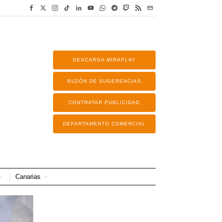
DESCARGA MIRAPLAY
BUZÓN DE SUGERENCIAS
CONTRATAR PUBLICIDAD
DEPARTAMENTO COMERCIAL
Canarias