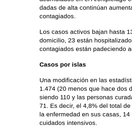
dadas de alta continúan aumenta
contagiados.
Los casos activos bajan hasta 13
domicilio, 23 están hospitalizad
contagiados están padeciendo a
Casos por islas
Una modificación en las estadíst
1.474 (20 menos que hace dos día
siendo 110 y las personas curad
71. Es decir, el 4,8% del total 
la enfermedad en sus casas, 14 
cuidados intensivos.