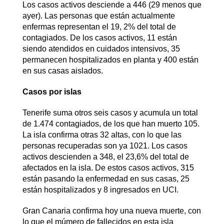
Los casos activos desciende a 446 (29 menos que
ayer). Las personas que están actualmente
enfermas representan el 19, 2% del total de
contagiados. De los casos activos, 11 están
siendo atendidos en cuidados intensivos, 35
permanecen hospitalizados en planta y 400 están
en sus casas aislados.
Casos por islas
Tenerife suma otros seis casos y acumula un total
de 1.474 contagiados, de los que han muerto 105.
La isla confirma otras 32 altas, con lo que las
personas recuperadas son ya 1021. Los casos
activos descienden a 348, el 23,6% del total de
afectados en la isla. De estos casos activos, 315
están pasando la enfermedad en sus casas, 25
están hospitalizados y 8 ingresados en UCI.
Gran Canaria confirma hoy una nueva muerte, con
lo que el múmero de fallecidos en esta isla