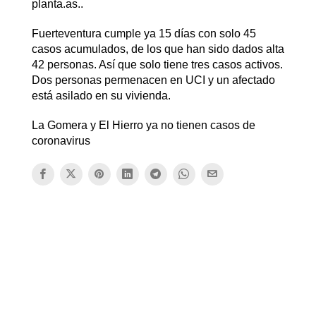
planta.as..
Fuerteventura cumple ya 15 días con solo 45
casos acumulados, de los que han sido dados alta
42 personas. Así que solo tiene tres casos activos.
Dos personas permenacen en UCI y un afectado
está asilado en su vivienda.
La Gomera y El Hierro ya no tienen casos de
coronavirus