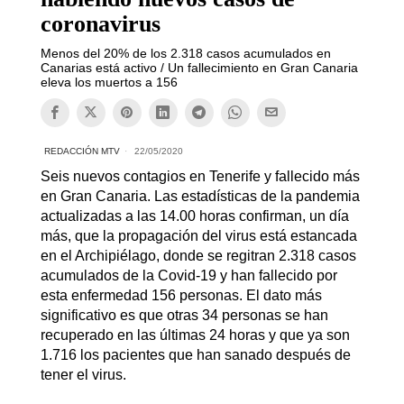
coronavirus
Menos del 20% de los 2.318 casos acumulados en
Canarias está activo / Un fallecimiento en Gran Canaria
eleva los muertos a 156
REDACCIÓN MTV
22/05/2020
Seis nuevos contagios en Tenerife y fallecido más
en Gran Canaria. Las estadísticas de la pandemia
actualizadas a las 14.00 horas confirman, un día
más, que la propagación del virus está estancada
en el Archipiélago, donde se regitran 2.318 casos
acumulados de la Covid-19 y han fallecido por
esta enfermedad 156 personas. El dato más
significativo es que otras 34 personas se han
recuperado en las últimas 24 horas y que ya son
1.716 los pacientes que han sanado después de
tener el virus.