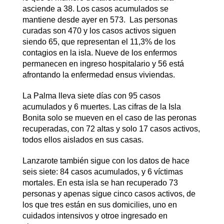
asciende a 38. Los casos acumulados se
mantiene desde ayer en 573. Las personas
curadas son 470 y los casos activos siguen
siendo 65, que representan el 11,3% de los
contagios en la isla. Nueve de los enfermos
permanecen en ingreso hospitalario y 56 está
afrontando la enfermedad ensus viviendas.
La Palma lleva siete días con 95 casos
acumulados y 6 muertes. Las cifras de la Isla
Bonita solo se mueven en el caso de las peronas
recuperadas, con 72 altas y solo 17 casos activos,
todos ellos aislados en sus casas.
Lanzarote también sigue con los datos de hace
seis siete: 84 casos acumulados, y 6 víctimas
mortales. En esta isla se han recuperado 73
personas y apenas sigue cinco casos activos, de
los que tres están en sus domicilies, uno en
cuidados intensivos y otroe ingresado en