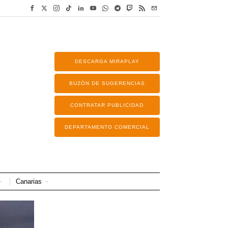
DESCARGA MIRAPLAY
BUZÓN DE SUGERENCIAS
CONTRATAR PUBLICIDAD
DEPARTAMENTO COMERCIAL
Canarias