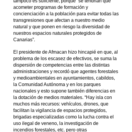
tampoco es suficiente, porque “se tendrían que
acometer programas de formación y
concienciación a la población para evitar todas las
transgresiones que afectan a nuestro medio
natural y que ponen en riesgo la diversidad de
nuestros espacios naturales protegidos de
Canarias”.
El presidente de Afmacan hizo hincapié en que, al
problema de los escasez de efectivos, se suma la
dispersión de competencias entre las distintas
administraciones y recordó que agentes forestales
y medioambientales en ayuntamientos, cabildos,
la Comunidad Autónoma y en los parques
nacionales y esto supone también diferencias en
la dotación de medios materiales. “Hay isla con
muchos más recursos: vehículos, drones, que
facilitan la vigilancia de espacios protegidos,
brigadas especializadas como la lucha contra el
uso ilegal de veneno, la investigación de
incendios forestales, etc. pero otras