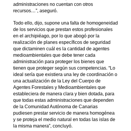
administraciones no cuentan con otros
recursos…”, aseguró.
Todo ello, dijo, supone una falta de homogeneidad
de los servicios que prestan estos profesionales
en el archipiéago, por lo que abogó por la
realización de planes específicos de seguridad
que dictaminen cuál es la cantidad de agentes
medioambientales que debe tener cada
administración para proteger los bienes que
tienen que proteger según sus competencias. “Lo
ideal sería que existiera una ley de coordinación o
una actualización de la Ley del Cuerpo de
Agentes Forestales y Medioambientales que
estableciera de manera clara y bien dotada, para
que todas estas administraciones que dependen
de la Comunidad Autónoma de Canarias
pudiesen prestar servicio de manera homogénea
y se proteja el medio natural en todas las islas de
la misma manera”, concluyó.