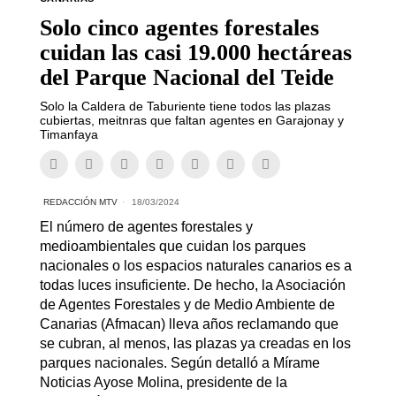
Solo cinco agentes forestales
cuidan las casi 19.000 hectáreas
del Parque Nacional del Teide
Solo la Caldera de Taburiente tiene todos las plazas
cubiertas, meitnras que faltan agentes en Garajonay y
Timanfaya
REDACCIÓN MTV
18/03/2024
El número de agentes forestales y
medioambientales que cuidan los parques
nacionales o los espacios naturales canarios es a
todas luces insuficiente. De hecho, la Asociación
de Agentes Forestales y de Medio Ambiente de
Canarias (Afmacan) lleva años reclamando que
se cubran, al menos, las plazas ya creadas en los
parques nacionales. Según detalló a Mírame
Noticias Ayose Molina, presidente de la