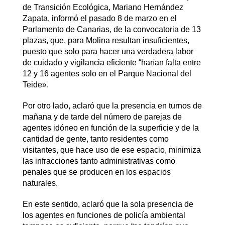
de Transición Ecológica, Mariano Hernández
Zapata, informó el pasado 8 de marzo en el
Parlamento de Canarias, de la convocatoria de 13
plazas, que, para Molina resultan insuficientes,
puesto que solo para hacer una verdadera labor
de cuidado y vigilancia eficiente “harían falta entre
12 y 16 agentes solo en el Parque Nacional del
Teide».
Por otro lado, aclaró que la presencia en turnos de
mañana y de tarde del número de parejas de
agentes idóneo en función de la superficie y de la
cantidad de gente, tanto residentes como
visitantes, que hace uso de ese espacio, minimiza
las infracciones tanto administrativas como
penales que se producen en los espacios
naturales.
En este sentido, aclaró que la sola presencia de
los agentes en funciones de policía ambiental