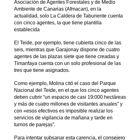
Asociación de Agentes Forestales y de Medio
Ambiente de Canarias (Afmacan), en la
actualidad, solo La Caldera de Taburiente cuenta
con cinco agentes, la que tiene plantilla
establecida
El Teide, por ejemplo, tiene cubierta cinco de las
seis, mientras que Garajonay dispone de cuatro
agentes de las plazas siete que tiene creadas y
Timanfaya cuenta con un solo profesional de las
tres que tiene asignados.
Como ejemplo, Molina citó el caso del Parque
Nacional del Teide, en el que los cinco agentes
deben cubrir “un espacio de casi 19:000 hectáreas
y más de cuatro millones de visitantes anuales” y
con «esos efectivos es imposible realizar los
servicios de vigilancia de mañana y tarde en
turnos de parejas”.
Para intentar subsanar esta carencia, el consejero