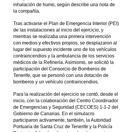
inhalación de humo, según describe una nota de
la compañía.
Tras activarse el Plan de Emergencia Interior (PEI)
de las instalaciones al inicio del ejercicio, y
mientras se realizaba una primera intervención
con medios y efectivos propios, se desplazaron al
lugar del supuesto incidente uno de los vehículos
contraincendios y la ambulancia de los servicios
médicos de la Refinería. Asimismo, se solicitó la
participación del Consorcio de Bomberos de
Tenerife, que se personó con una dotación de
bomberos y un vehículo contraincendios.
Para la realización del ejercicio se contó, desde el
inicio, con la colaboración del Centro Coordinador
de Emergencias y Seguridad (CECOES) 1-1-2 del
Gobierno de Canarias. En el simulacro
participaron activamente, también, la Autoridad
Portuaria de Santa Cruz de Tenerife y la Policía