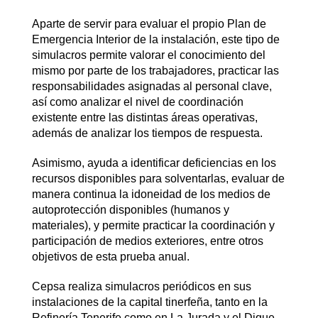
Aparte de servir para evaluar el propio Plan de
Emergencia Interior de la instalación, este tipo de
simulacros permite valorar el conocimiento del
mismo por parte de los trabajadores, practicar las
responsabilidades asignadas al personal clave,
así como analizar el nivel de coordinación
existente entre las distintas áreas operativas,
además de analizar los tiempos de respuesta.
Asimismo, ayuda a identificar deficiencias en los
recursos disponibles para solventarlas, evaluar de
manera continua la idoneidad de los medios de
autoprotección disponibles (humanos y
materiales), y permite practicar la coordinación y
participación de medios exteriores, entre otros
objetivos de esta prueba anual.
Cepsa realiza simulacros periódicos en sus
instalaciones de la capital tinerfeña, tanto en la
Refinería Tenerife como en La Jurada y el Dique