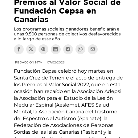
Premios al Valor Social de
Fundación Cepsa en
Canarias
Los programas sociales ganadores beneficiarán a
unas 9.500 personas de colectivos desfavorecidos
a lo largo de este año
REDACCIÓN MTV
07/02/2023
Fundación Cepsa celebró hoy martes en
Santa Cruz de Tenerife el acto de entrega de
los Premios al Valor Social 2022, que en esta
ocasión han recaído en la Asociación Adepsi,
la Asociación para el Estudio de la Lesión
Medular Espinal (Aesleme), AFES Salud
Mental, la Asociación Canaria del Trastorno
del Espectro del Autismo (Apanate), la
Federación de Asociaciones de Personas
Sordas de las Islas Canarias (Fasican) y la