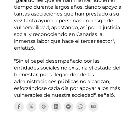
"galardones que se han mantenido en el
tiempo durante largos años, dando apoyo a
tantas asociaciones que han prestado a su
vez tanta ayuda a personas en riesgo de
vulnerabilidad, apostando, así por la justicia
social y reconociendo en Canarias la
inmensa labor que hace el tercer sector",
enfatizó.
"Sin el papel desempeñado por las
entidades sociales no existiría el estado del
bienestar, pues llegan donde las
administraciones públicas no alcanzan,
esforzándose cada día por apoyar a los más
vulnerables de nuestra sociedad", señaló.