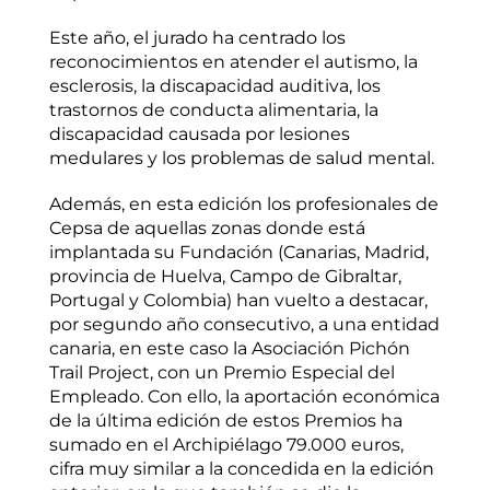
Este año, el jurado ha centrado los
reconocimientos en atender el autismo, la
esclerosis, la discapacidad auditiva, los
trastornos de conducta alimentaria, la
discapacidad causada por lesiones
medulares y los problemas de salud mental.
Además, en esta edición los profesionales de
Cepsa de aquellas zonas donde está
implantada su Fundación (Canarias, Madrid,
provincia de Huelva, Campo de Gibraltar,
Portugal y Colombia) han vuelto a destacar,
por segundo año consecutivo, a una entidad
canaria, en este caso la Asociación Pichón
Trail Project, con un Premio Especial del
Empleado. Con ello, la aportación económica
de la última edición de estos Premios ha
sumado en el Archipiélago 79.000 euros,
cifra muy similar a la concedida en la edición