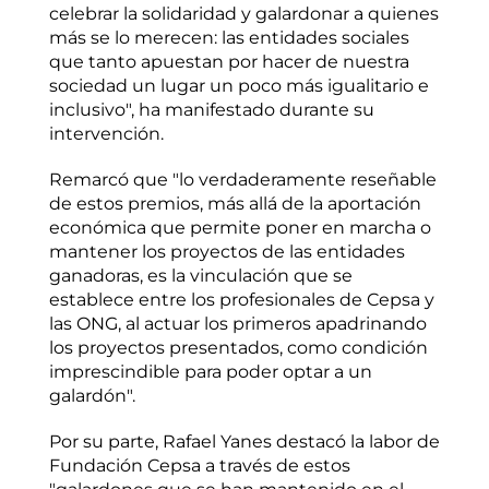
celebrar la solidaridad y galardonar a quienes
más se lo merecen: las entidades sociales
que tanto apuestan por hacer de nuestra
sociedad un lugar un poco más igualitario e
inclusivo", ha manifestado durante su
intervención.
Remarcó que "lo verdaderamente reseñable
de estos premios, más allá de la aportación
económica que permite poner en marcha o
mantener los proyectos de las entidades
ganadoras, es la vinculación que se
establece entre los profesionales de Cepsa y
las ONG, al actuar los primeros apadrinando
los proyectos presentados, como condición
imprescindible para poder optar a un
galardón".
Por su parte, Rafael Yanes destacó la labor de
Fundación Cepsa a través de estos