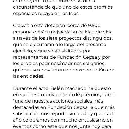
anterior, en la que también se dio la
circunstancia de que uno de estos premios
especiales recayó en las Islas.
Gracias a esta dotación, cerca de 9.500
personas verán mejorada su calidad de vida
a través de los siete proyectos distinguidos,
que se ejecutarán a lo largo del presente
ejercicio, y que serán visitados por
representantes de Fundación Cepsa y por
los propios padrinos/madrinas solidarios,
quienes se convierten en nexo de unión con
las entidades.
Durante el acto, Belén Machado ha puesto
en valor esta convocatoria de premios, como
"una de nuestras acciones sociales más
destacadas en Fundación Cepsa, la que más
satisfacción nos reporta sin duda, y que cada
año celebramos con mucho entusiasmo en
eventos como este que nos junta hoy para