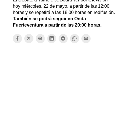
hoy miércoles, 22 de mayo, a partir de las 12:00
horas y se repetirá a las 18:00 horas en redifusión.
También se podrá seguir en Onda
Fuerteventura a partir de las 20:00 horas.