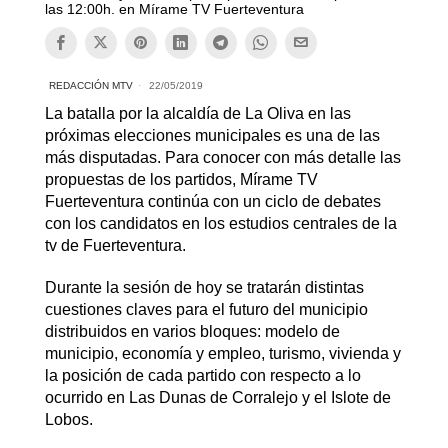
las 12:00h. en Mírame TV Fuerteventura
REDACCIÓN MTV
22/05/2019
La batalla por la alcaldía de La Oliva en las
próximas elecciones municipales es una de las
más disputadas. Para conocer con más detalle las
propuestas de los partidos, Mírame TV
Fuerteventura continúa con un ciclo de debates
con los candidatos en los estudios centrales de la
tv de Fuerteventura.
Durante la sesión de hoy se tratarán distintas
cuestiones claves para el futuro del municipio
distribuidos en varios bloques: modelo de
municipio, economía y empleo, turismo, vivienda y
la posición de cada partido con respecto a lo
ocurrido en Las Dunas de Corralejo y el Islote de
Lobos.