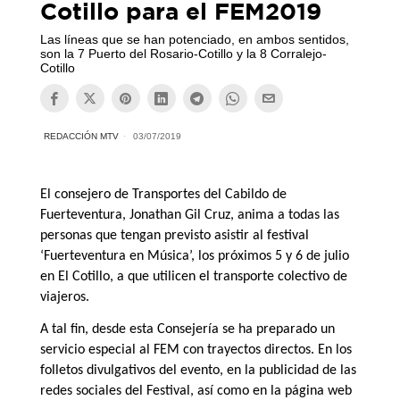
Cotillo para el FEM2019
Las líneas que se han potenciado, en ambos sentidos,
son la 7 Puerto del Rosario-Cotillo y la 8 Corralejo-
Cotillo
REDACCIÓN MTV
03/07/2019
El consejero de Transportes del Cabildo de
Fuerteventura, Jonathan Gil Cruz, anima a todas las
personas que tengan previsto asistir al festival
‘Fuerteventura en Música’, los próximos 5 y 6 de julio
en El Cotillo, a que utilicen el transporte colectivo de
viajeros.
A tal fin, desde esta Consejería se ha preparado un
servicio especial al FEM con trayectos directos. En los
folletos divulgativos del evento, en la publicidad de las
redes sociales del Festival, así como en la página web