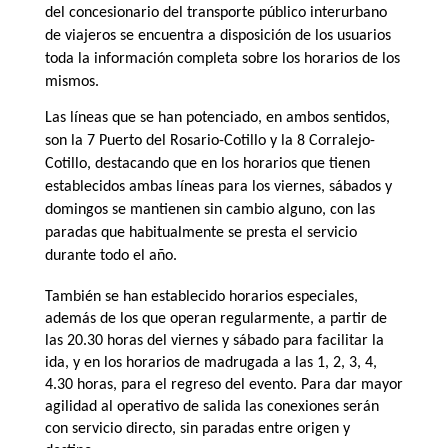
del concesionario del transporte público interurbano
de viajeros se encuentra a disposición de los usuarios
toda la información completa sobre los horarios de los
mismos.
Las líneas que se han potenciado, en ambos sentidos,
son la 7 Puerto del Rosario-Cotillo y la 8 Corralejo-
Cotillo, destacando que en los horarios que tienen
establecidos ambas líneas para los viernes, sábados y
domingos se mantienen sin cambio alguno, con las
paradas que habitualmente se presta el servicio
durante todo el año.
También se han establecido horarios especiales,
además de los que operan regularmente, a partir de
las 20.30 horas del viernes y sábado para facilitar la
ida, y en los horarios de madrugada a las 1, 2, 3, 4,
4.30 horas, para el regreso del evento. Para dar mayor
agilidad al operativo de salida las conexiones serán
con servicio directo, sin paradas entre origen y