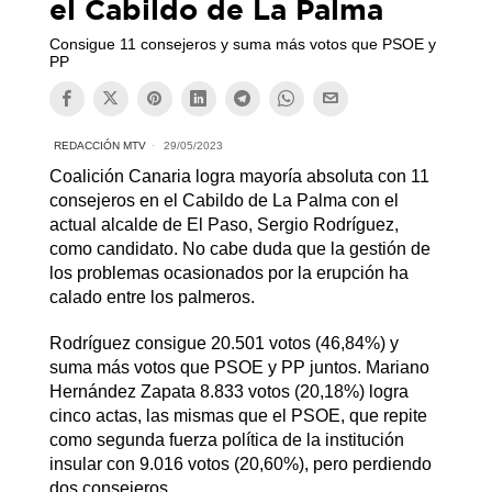
el Cabildo de La Palma
Consigue 11 consejeros y suma más votos que PSOE y
PP
REDACCIÓN MTV
29/05/2023
Coalición Canaria logra mayoría absoluta con 11
consejeros en el Cabildo de La Palma con el
actual alcalde de El Paso, Sergio Rodríguez,
como candidato. No cabe duda que la gestión de
los problemas ocasionados por la erupción ha
calado entre los palmeros.
Rodríguez consigue 20.501 votos (46,84%) y
suma más votos que PSOE y PP juntos. Mariano
Hernández Zapata 8.833 votos (20,18%) logra
cinco actas, las mismas que el PSOE, que repite
como segunda fuerza política de la institución
insular con 9.016 votos (20,60%), pero perdiendo
dos consejeros.