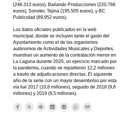
(246.313 euros), Bailando Producciones (220.766
euros), Sonotec Tejina (195.505 euros), y BC
Publicidad (89.952 euros).
Los datos oficiales publicados en la web
municipal, donde se incluyen tanto el gasto del
Ayuntamiento como el de los organismos
autónomos de Actividades Musicales y Deportes,
muestran un aumento de la contratación menor en
La Laguna durante 2020, un ejercicio marcado por
la pandemia, cuando se repartieron 12,2 millones
a través de adjudicaciones directas. El siguiente
año de la serie con un mayor desembolso por esta
vía fue 2017 (10,6 millones), seguido de 2018 (9,8
millones) y 2019 (9,5 millones).