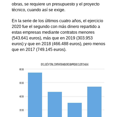
obras, se requiere un presupuesto y el proyecto
técnico, cuando así se exige.
En la serie de los últimos cuatro años, el ejercicio
2020 fue el segundo con más dinero repartido a
estas empresas mediante contratos menores
(543.641 euros), más que en 2019 (303.953
euros) y que en 2018 (466.488 euros), pero menos
que en 2017 (749.145 euros).