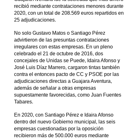
recibió mediante contrataciones menores durante
2020, con un total de 208.569 euros repartidos en
25 adjudicaciones.
No solo Gustavo Matos o Santiago Pérez
advirtieron de las presuntas contrataciones
irregulares con estas empresas. En un pleno
celebrado el 21 de octubre de 2016, dos
concejales de Unidas se Puede, Idaira Afonso y
José Luis Díaz Marrero, cargaron tintas también
contra el entonces pacto de CC y PSOE por las
adjudicaciones directas a Guajara Aventura,
además de señalar a otras empresas
supuestamente favorecidas, como Juan Fuentes
Tabares.
En 2020, con Santiago Pérez e Idaira Afonso
dentro del nuevo Gobierno municipal, las seis
empresas cuestionadas por la oposición
recibieron más de 500.000 euros mediante