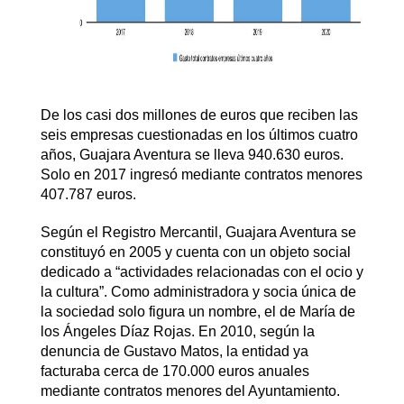
De los casi dos millones de euros que reciben las
seis empresas cuestionadas en los últimos cuatro
años, Guajara Aventura se lleva 940.630 euros.
Solo en 2017 ingresó mediante contratos menores
407.787 euros.
Según el Registro Mercantil, Guajara Aventura se
constituyó en 2005 y cuenta con un objeto social
dedicado a “actividades relacionadas con el ocio y
la cultura”. Como administradora y socia única de
la sociedad solo figura un nombre, el de María de
los Ángeles Díaz Rojas. En 2010, según la
denuncia de Gustavo Matos, la entidad ya
facturaba cerca de 170.000 euros anuales
mediante contratos menores del Ayuntamiento.