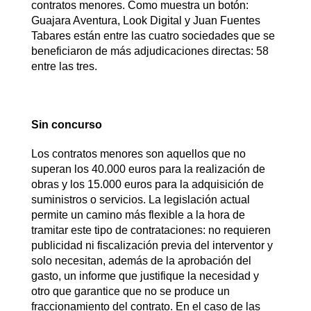
contratos menores. Como muestra un botón:
Guajara Aventura, Look Digital y Juan Fuentes
Tabares están entre las cuatro sociedades que se
beneficiaron de más adjudicaciones directas: 58
entre las tres.
Sin concurso
Los contratos menores son aquellos que no
superan los 40.000 euros para la realización de
obras y los 15.000 euros para la adquisición de
suministros o servicios. La legislación actual
permite un camino más flexible a la hora de
tramitar este tipo de contrataciones: no requieren
publicidad ni fiscalización previa del interventor y
solo necesitan, además de la aprobación del
gasto, un informe que justifique la necesidad y
otro que garantice que no se produce un
fraccionamiento del contrato. En el caso de las