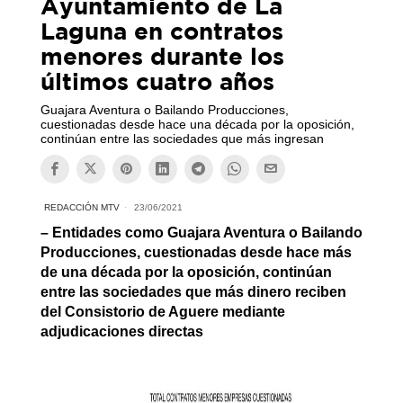
Ayuntamiento de La
Laguna en contratos
menores durante los
últimos cuatro años
Guajara Aventura o Bailando Producciones,
cuestionadas desde hace una década por la oposición,
continúan entre las sociedades que más ingresan
REDACCIÓN MTV
23/06/2021
– Entidades como Guajara Aventura o Bailando
Producciones, cuestionadas desde hace más
de una década por la oposición, continúan
entre las sociedades que más dinero reciben
del Consistorio de Aguere mediante
adjudicaciones directas