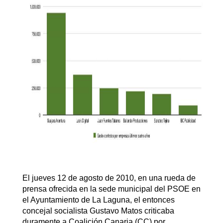
El jueves 12 de agosto de 2010, en una rueda de
prensa ofrecida en la sede municipal del PSOE en
el Ayuntamiento de La Laguna, el entonces
concejal socialista Gustavo Matos criticaba
duramente a Coalición Canaria (CC) por