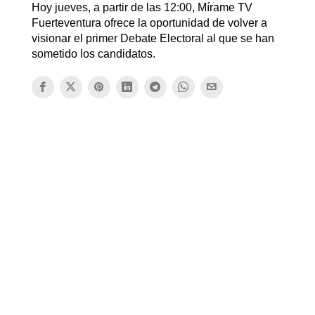
Hoy jueves, a partir de las 12:00, Mírame TV
Fuerteventura ofrece la oportunidad de volver a
visionar el primer Debate Electoral al que se han
sometido los candidatos.