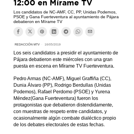
12:00 en Mírame TV
Los candidatos de NC-AMF, CC, PP, Unidas Podemos,
PSOE y Gana Fuerteventura al ayuntamiento de Pájara
debatieron en Mírame TV
REDACCIÓN MTV
16/05/2019
Los seis candidatos a presidir el ayuntamiento de
Pájara debatieron este miércoles con una gran
puesta en escena en Mírame TV Fuerteventura.
Pedro Armas (NC-AMF), Miguel Graffiña (CC),
Dunia Álvaro (PP), Rodrigo Berdullas (Unidas
Podemos), Rafael Perdomo (PSOE) y Yurena
Méndez(Gana Fuerteventura) fueron los
protagonistas que debatieron distendidamente,
con muestras de respeto entre candidatos, y
ocasionalmente algún combate dialéctico propio
de los debates electorales de estas fechas.