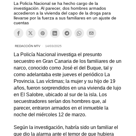
La Policía Nacional se ha hecho cargo de la
investigación. Al parecer, dos hombres armados
accedieron a la vivienda del capo de la droga para
llevarse por la fuerza a sus familiares en un ajuste de
cuentas
REDACCIÓN MTV
14/03/2025
La Policía Nacional investiga el presunto
secuestro en Gran Canaria de los familiares de un
narco, conocido como José el del Buque, tal y
como adelantaba este jueves el periódico La
Provincia. Las víctimas; la mujer y su hijo de 19
años, fueron sorprendidos en una vivienda de lujo
en El Salobre, ubicado al sur de la isla. Los
secuestradores serían dos hombres que, al
parecer, entraron armados en el inmueble la
noche del miércoles 12 de marzo.
Según la investigación, habría sido un familiar el
que dio la alarma ante el temor de que hubiera