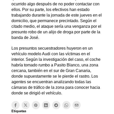
ocurrido algo después de no poder contactar con
ellos. Por su parte, los efectivos han estado
trabajando durante la jornada de este jueves en el
domicilio, que permanece precintado. Según el
citado medio, el ataque sería una venganza por el
presunto robo de un alijo de droga por parte de la
banda de José.
Los presuntos secuestradores huyeron en un
vehículo modelo Audi con las víctimas en el
interior. Según la investigación del caso, el coche
habría tomado rumbo a Pasito Blanco, una zona
cercana, también en el sur de Gran Canaria,
donde supuestamente se le pierde el rastro. Los
agentes se encuentran analizando todas las
cámaras de tráfico de la zona para conocer hacia
donde se dirigió el vehículo.
Etiquetas