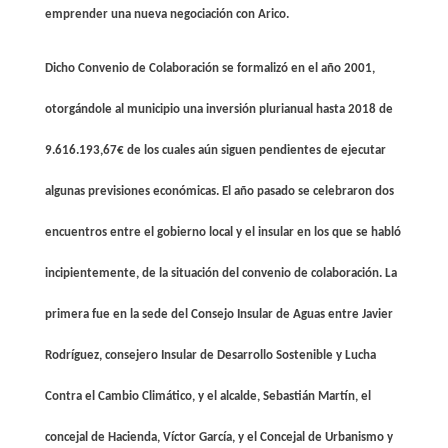
emprender una nueva negociación con Arico.
Dicho Convenio de Colaboración se formalizó en el año 2001,
otorgándole al municipio una inversión plurianual hasta 2018 de
9.616.193,67€ de los cuales aún siguen pendientes de ejecutar
algunas previsiones económicas. El año pasado se celebraron dos
encuentros entre el gobierno local y el insular en los que se habló
incipientemente, de la situación del convenio de colaboración. La
primera fue en la sede del Consejo Insular de Aguas entre Javier
Rodríguez, consejero Insular de Desarrollo Sostenible y Lucha
Contra el Cambio Climático, y el alcalde, Sebastián Martín, el
concejal de Hacienda, Víctor García, y el Concejal de Urbanismo y