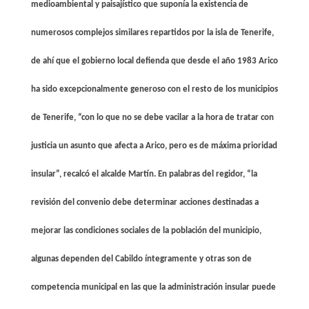
medioambiental y paisajístico que suponía la existencia de
numerosos complejos similares repartidos por la isla de Tenerife,
de ahí que el gobierno local defienda que desde el año 1983 Arico
ha sido excepcionalmente generoso con el resto de los municipios
de Tenerife, “con lo que no se debe vacilar a la hora de tratar con
justicia un asunto que afecta a Arico, pero es de máxima prioridad
insular”, recalcó el alcalde Martín. En palabras del regidor, “la
revisión del convenio debe determinar acciones destinadas a
mejorar las condiciones sociales de la población del municipio,
algunas dependen del Cabildo íntegramente y otras son de
competencia municipal en las que la administración insular puede