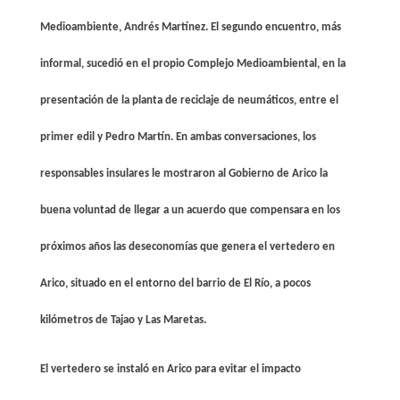
Medioambiente, Andrés Martínez. El segundo encuentro, más
informal, sucedió en el propio Complejo Medioambiental, en la
presentación de la planta de reciclaje de neumáticos, entre el
primer edil y Pedro Martín. En ambas conversaciones, los
responsables insulares le mostraron al Gobierno de Arico la
buena voluntad de llegar a un acuerdo que compensara en los
próximos años las deseconomías que genera el vertedero en
Arico, situado en el entorno del barrio de El Río, a pocos
kilómetros de Tajao y Las Maretas.
El vertedero se instaló en Arico para evitar el impacto