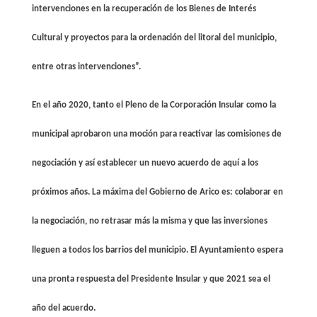
intervenciones en la recuperación de los Bienes de Interés
Cultural y proyectos para la ordenación del litoral del municipio,
entre otras intervenciones”.
En el año 2020, tanto el Pleno de la Corporación Insular como la
municipal aprobaron una moción para reactivar las comisiones de
negociación y así establecer un nuevo acuerdo de aquí a los
próximos años. La máxima del Gobierno de Arico es: colaborar en
la negociación, no retrasar más la misma y que las inversiones
lleguen a todos los barrios del municipio. El Ayuntamiento espera
una pronta respuesta del Presidente Insular y que 2021 sea el
año del acuerdo.