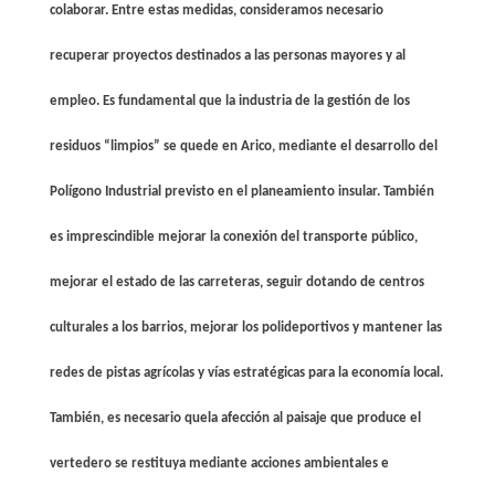
colaborar. Entre estas medidas, consideramos necesario
recuperar proyectos destinados a las personas mayores y al
empleo. Es fundamental que la industria de la gestión de los
residuos “limpios” se quede en Arico, mediante el desarrollo del
Polígono Industrial previsto en el planeamiento insular. También
es imprescindible mejorar la conexión del transporte público,
mejorar el estado de las carreteras, seguir dotando de centros
culturales a los barrios, mejorar los polideportivos y mantener las
redes de pistas agrícolas y vías estratégicas para la economía local.
También, es necesario quela afección al paisaje que produce el
vertedero se restituya mediante acciones ambientales e