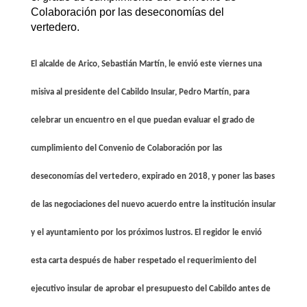
Colaboración por las deseconomías del
vertedero.
El alcalde de Arico, Sebastián Martín, le envió este viernes una
misiva al presidente del Cabildo Insular, Pedro Martín, para
celebrar un encuentro en el que puedan evaluar el grado de
cumplimiento del Convenio de Colaboración por las
deseconomías del vertedero, expirado en 2018, y poner las bases
de las negociaciones del nuevo acuerdo entre la institución insular
y el ayuntamiento por los próximos lustros. El regidor le envió
esta carta después de haber respetado el requerimiento del
ejecutivo insular de aprobar el presupuesto del Cabildo antes de