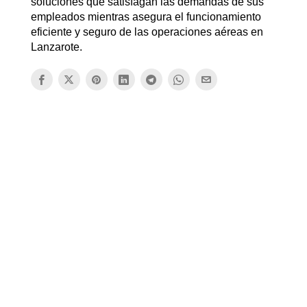
soluciones que satisfagan las demandas de sus
empleados mientras asegura el funcionamiento
eficiente y seguro de las operaciones aéreas en
Lanzarote.