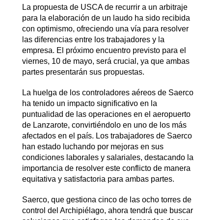
La propuesta de USCA de recurrir a un arbitraje
para la elaboración de un laudo ha sido recibida
con optimismo, ofreciendo una vía para resolver
las diferencias entre los trabajadores y la
empresa. El próximo encuentro previsto para el
viernes, 10 de mayo, será crucial, ya que ambas
partes presentarán sus propuestas.
La huelga de los controladores aéreos de Saerco
ha tenido un impacto significativo en la
puntualidad de las operaciones en el aeropuerto
de Lanzarote, convirtiéndolo en uno de los más
afectados en el país. Los trabajadores de Saerco
han estado luchando por mejoras en sus
condiciones laborales y salariales, destacando la
importancia de resolver este conflicto de manera
equitativa y satisfactoria para ambas partes.
Saerco, que gestiona cinco de las ocho torres de
control del Archipiélago, ahora tendrá que buscar