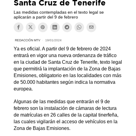
Santa Cruz de Tenerife
Las medidas contempladas en el texto legal se
aplicarán a partir del 9 de febrero
REDACCIÓN MTV
19/01/2024
Ya es oficial. A partir del 9 de febrero de 2024
entrará en vigor una nueva ordenanza de tráfico
en la ciudad de Santa Cruz de Tenerife, texto legal
que permitirá la implantación de la Zona de Bajas
Emisiones, obligatorio en las localidades con más
de 50.000 habitantes según indica la normativa
europea.
Algunas de las medidas que entrarán el 9 de
febrero son la instalación de cámaras de lectura
de matrículas en 26 calles de la capital tinerfeña,
las cuales vigilarán el acceso de vehículos en la
Zona de Bajas Emisiones.