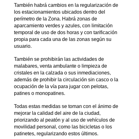
También habrá cambios en la regularización de
los estacionamientos ubicados dentro del
perímetro de la Zona. Habrá zonas de
aparcamiento verdes y azules, con limitación
temporal de uso de dos horas y con tarificación
propia para cada una de las zonas según su
usuario.
También se prohibirán las actividades de
malabares, venta ambulante o limpieza de
cristales en la calzada o sus inmediaciones,
además de prohibir la circulación sin casco o la
ocupación de la vía para jugar con pelotas,
patines o monopatines.
Todas estas medidas se toman con el ánimo de
mejorar la calidad del aire de la ciudad,
priorizando al peatón y al uso de vehículos de
movilidad personal, como las bicicletas o los
patinetes, regularizando estos últimos.