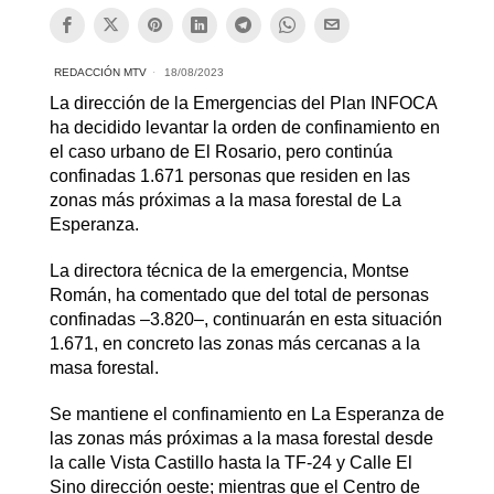
REDACCIÓN MTV
18/08/2023
La dirección de la Emergencias del Plan INFOCA
ha decidido levantar la orden de confinamiento en
el caso urbano de El Rosario, pero continúa
confinadas 1.671 personas que residen en las
zonas más próximas a la masa forestal de La
Esperanza.
La directora técnica de la emergencia, Montse
Román, ha comentado que del total de personas
confinadas –3.820–, continuarán en esta situación
1.671, en concreto las zonas más cercanas a la
masa forestal.
Se mantiene el confinamiento en La Esperanza de
las zonas más próximas a la masa forestal desde
la calle Vista Castillo hasta la TF-24 y Calle El
Sino dirección oeste; mientras que el Centro de