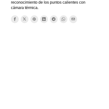
reconocimiento de los puntos calientes con
cámara térmica.