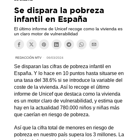
Se dispara la pobreza
infantil en España
El último informe de Unicef recoge como la vivienda es
un claro motor de vulnerabilidad
REDACCIÓN MTV
06/03/2024
Se disparan las cifras de pobreza infantil en
España. Y lo hace en 10 puntos hasta situarse en
una tasa del 38.6% si se introduce la variable del
coste de la vivienda. Así lo recoge el último
informe de Unicef que destaca como la vivienda
es un motor claro de vulnerabilidad, y estima que
hay en la actualidad 780.000 niños y niñas más
que caerían en riesgo de pobreza.
Así que la cifra total de menores en riesgo de
pobreza en nuestro país supera los 3 millones. La