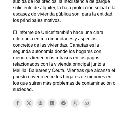
subida de los precios, la inexistencia de parque
suficiente de alquiler, la baja protección social o la
escasez de vivienda pública son, para la entidad,
los principales motivos.
El informe de Unicef también hace una clara
diferencia entre comunidades y aspectos
concretos de las viviendas. Canarias es la
segunda autonomía donde los hogares con
menores tienen más retrasos en los pagos
relacionados con la vivienda principal junto a
Melilla, Baleares y Ceuta. Mientras que alcanza el
puesto noveno entre los hogares de menores en
los que sufren más problemas de contaminación o
suciedad.