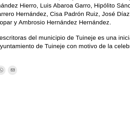
ández Hierro, Luis Abaroa Garro, Hipólito Sán
arrero Hernández, Cisa Padrón Ruiz, José Díaz
opar y Ambrosio Hernández Hernández.
escritoras del municipio de Tuineje es una inici
Ayuntamiento de Tuineje con motivo de la celeb