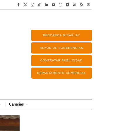
DESCARGA MIRAPLAY
BUZÓN DE SUGERENCIAS
CONTRATAR PUBLICIDAD
DEPARTAMENTO COMERCIAL
Canarias