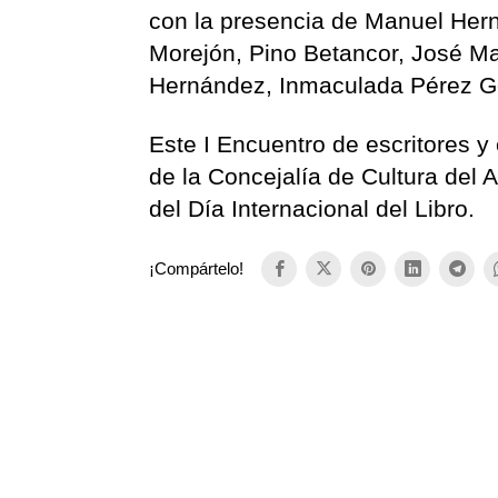
con la presencia de Manuel Hern
Morejón, Pino Betancor, José M
Hernández, Inmaculada Pérez G
Este I Encuentro de escritores y 
de la Concejalía de Cultura del 
del Día Internacional del Libro.
¡Compártelo!