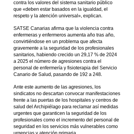
contra los valores del sistema sanitario público
que «deben estar basados en la igualdad, el
respeto y la atención universal», explican.
SATSE Canarias afirma que la violencia contra
enfermeras y enfermeros aumenta año tras año,
convirtiéndose en un problema que afecta
gravemente a la seguridad de los profesionales
sanitarios, habiendo crecido un 29,17 % de 2024
a 2025 el número de agresiones contra el
personal de enfermería y fisioterapia del Servicio
Canario de Salud, pasando de 192 a 248.
Ante este aumento de las agresiones, los
sindicatos no descartan convocar manifestaciones
frente a las puertas de los hospitales y centros de
salud del Archipiélago para reclamar así medidas
urgentes que garanticen la seguridad de los
profesionales como el incremento del personal de
seguridad en los servicios más vulnerables como
urgencias y atención primaria.