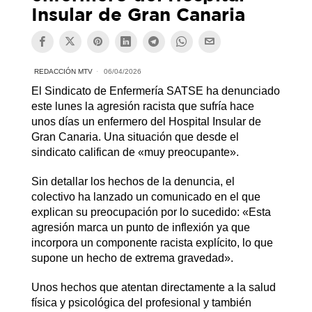
Insular de Gran Canaria
REDACCIÓN MTV
06/04/2026
El Sindicato de Enfermería SATSE ha denunciado
este lunes la agresión racista que sufría hace
unos días un enfermero del Hospital Insular de
Gran Canaria. Una situación que desde el
sindicato califican de «muy preocupante».
Sin detallar los hechos de la denuncia, el
colectivo ha lanzado un comunicado en el que
explican su preocupación por lo sucedido: «Esta
agresión marca un punto de inflexión ya que
incorpora un componente racista explícito, lo que
supone un hecho de extrema gravedad».
Unos hechos que atentan directamente a la salud
física y psicológica del profesional y también