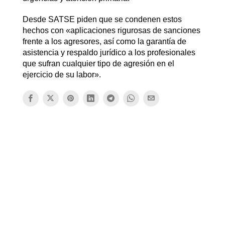
Desde SATSE piden que se condenen estos
hechos con «aplicaciones rigurosas de sanciones
frente a los agresores, así como la garantía de
asistencia y respaldo jurídico a los profesionales
que sufran cualquier tipo de agresión en el
ejercicio de su labor».