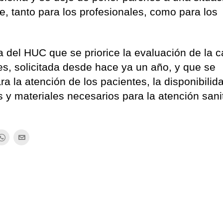
e, tanto para los profesionales, como para los
a del HUC que se priorice la evaluación de la 
les, solicitada desde hace ya un año, y que se
a la atención de los pacientes, la disponibilid
 y materiales necesarios para la atención sanit