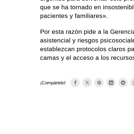
que se ha tornado en insostenibl
pacientes y familiares».
Por esta razón pide a la Gerenci
asistencial y riesgos psicosocia
establezcan protocolos claros par
camas y el acceso a los recursos
¡Compártelo!