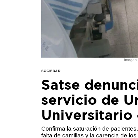
Imagen 
SOCIEDAD
Satse denunci
servicio de U
Universitario
Confirma la saturación de pacientes,
falta de camillas y la carencia de l