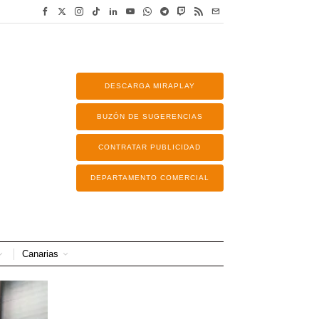
DESCARGA MIRAPLAY
BUZÓN DE SUGERENCIAS
CONTRATAR PUBLICIDAD
DEPARTAMENTO COMERCIAL
Canarias