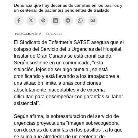
Denuncia que hay decenas de camillas en los pasillos y
un centenar de pacientes pendientes de traslado
REDACCIÓN MTV
16/11/2022
El Sindicato de Enfermería SATSE asegura que el
colapso del Servicio del u Urgencias del Hospital
Insular de Gran Canaria se está cronificando.
Según sostiene en un comunicado, "esta
situación, lejos de ser algo puntual, se está
cronificando y está llevando a los trabajadores a
una situación límite, a unas condiciones
absolutamente inaceptables y de extrema
dificultad para desempeñar con garantías su labor
asistencial".
Según afirma, la sobresaturación del servicio de
urgencias proyecta una "imagen sobrecogedora
con decenas de camillas en los pasillos", a lo que
se suma que alrededor de un centenar de