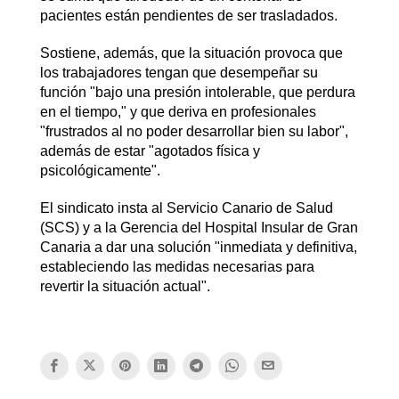
pacientes están pendientes de ser trasladados.
Sostiene, además, que la situación provoca que
los trabajadores tengan que desempeñar su
función "bajo una presión intolerable, que perdura
en el tiempo," y que deriva en profesionales
"frustrados al no poder desarrollar bien su labor",
además de estar "agotados física y
psicológicamente".
El sindicato insta al Servicio Canario de Salud
(SCS) y a la Gerencia del Hospital Insular de Gran
Canaria a dar una solución "inmediata y definitiva,
estableciendo las medidas necesarias para
revertir la situación actual".