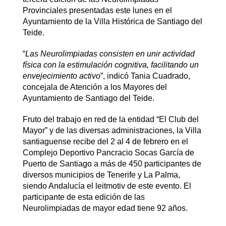
Provinciales presentadas este lunes en el
Ayuntamiento de la Villa Histórica de Santiago del
Teide.
“
Las Neurolimpiadas consisten en unir actividad
física con la estimulación cognitiva, facilitando un
envejecimiento activo
”, indicó Tania Cuadrado,
concejala de Atención a los Mayores del
Ayuntamiento de Santiago del Teide.
Fruto del trabajo en red de la entidad “El Club del
Mayor” y de las diversas administraciones, la Villa
santiaguense recibe del 2 al 4 de febrero en el
Complejo Deportivo Pancracio Socas García de
Puerto de Santiago a más de 450 participantes de
diversos municipios de Tenerife y La Palma,
siendo Andalucía el leitmotiv de este evento. El
participante de esta edición de las
Neurolimpiadas de mayor edad tiene 92 años.