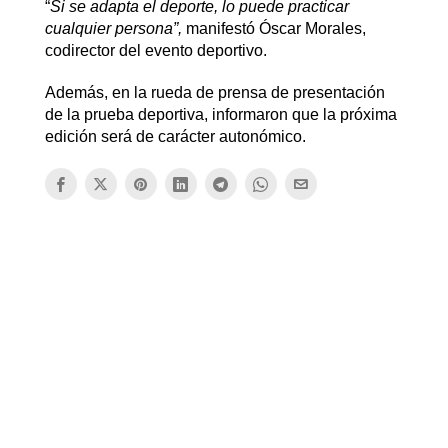
“
Si se adapta el deporte, lo puede practicar
cualquier persona”,
manifestó Óscar Morales,
codirector del evento deportivo.
Además, en la rueda de prensa de presentación
de la prueba deportiva, informaron que la próxima
edición será de carácter autonómico.