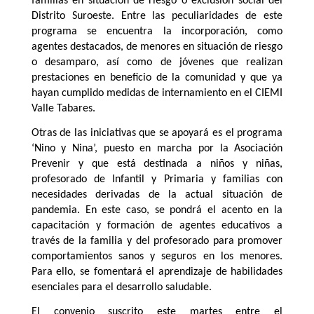
familias en situación de riesgo o exclusión social del
Distrito Suroeste. Entre las peculiaridades de este
programa se encuentra la incorporación, como
agentes destacados, de menores en situación de riesgo
o desamparo, así como de jóvenes que realizan
prestaciones en beneficio de la comunidad y que ya
hayan cumplido medidas de internamiento en el CIEMI
Valle Tabares.
Otras de las iniciativas que se apoyará es el programa
‘Nino y Nina’, puesto en marcha por la Asociación
Prevenir y que está destinada a niños y niñas,
profesorado de Infantil y Primaria y familias con
necesidades derivadas de la actual situación de
pandemia. En este caso, se pondrá el acento en la
capacitación y formación de agentes educativos a
través de la familia y del profesorado para promover
comportamientos sanos y seguros en los menores.
Para ello, se fomentará el aprendizaje de habilidades
esenciales para el desarrollo saludable.
El convenio suscrito este martes entre el