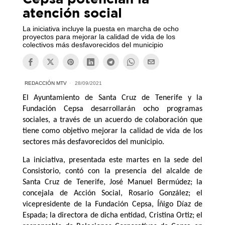
atención social
La iniciativa incluye la puesta en marcha de ocho
proyectos para mejorar la calidad de vida de los
colectivos más desfavorecidos del municipio
REDACCIÓN MTV
28/09/2021
El Ayuntamiento de Santa Cruz de Tenerife y la
Fundación Cepsa desarrollarán ocho programas
sociales, a través de un acuerdo de colaboración que
tiene como objetivo mejorar la calidad de vida de los
sectores más desfavorecidos del municipio.
La iniciativa, presentada este martes en la sede del
Consistorio, contó con la presencia del alcalde de
Santa Cruz de Tenerife, José Manuel Bermúdez; la
concejala de Acción Social, Rosario González; el
vicepresidente de la Fundación Cepsa, Íñigo Díaz de
Espada; la directora de dicha entidad, Cristina Ortiz; el