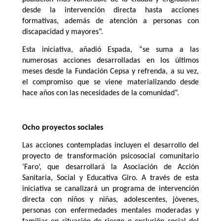
desde la intervención directa hasta acciones
formativas, además de atención a personas con
discapacidad y mayores”.
Esta iniciativa, añadió Espada, “se suma a las
numerosas acciones desarrolladas en los últimos
meses desde la Fundación Cepsa y refrenda, a su vez,
el compromiso que se viene materializando desde
hace años con las necesidades de la comunidad”.
Ocho proyectos sociales
Las acciones contempladas incluyen el desarrollo del
proyecto de transformación psicosocial comunitario
‘Faro’, que desarrollará la Asociación de Acción
Sanitaria, Social y Educativa Giro. A través de esta
iniciativa se canalizará un programa de intervención
directa con niños y niñas, adolescentes, jóvenes,
personas con enfermedades mentales moderadas y