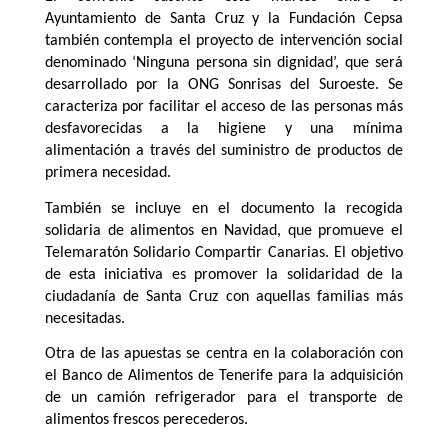
Ayuntamiento de Santa Cruz y la Fundación Cepsa
también contempla el proyecto de intervención social
denominado ‘Ninguna persona sin dignidad’, que será
desarrollado por la ONG Sonrisas del Suroeste. Se
caracteriza por facilitar el acceso de las personas más
desfavorecidas a la higiene y una mínima
alimentación a través del suministro de productos de
primera necesidad.
También se incluye en el documento la recogida
solidaria de alimentos en Navidad, que promueve el
Telemaratón Solidario Compartir Canarias. El objetivo
de esta iniciativa es promover la solidaridad de la
ciudadanía de Santa Cruz con aquellas familias más
necesitadas.
Otra de las apuestas se centra en la colaboración con
el Banco de Alimentos de Tenerife para la adquisición
de un camión refrigerador para el transporte de
alimentos frescos perecederos.