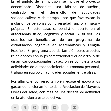
En el ámbito de la inclusión, se incluye el proyecto
denominado ‘Dispacint, una fábrica de sueños’,
centrado en el desarrollo de actividades
socioeducativas y de tiempo libre que favorezcan la
inclusión de personas con diversidad funcional física y
psíquica. En este caso, se pondrá el acento en el
autocuidado físico, cognitivo y social. A su vez, los
usuarios se beneficiarán de un programa de
estimulación cognitiva en Matemáticas y Lengua
Española. El programa aborda también otros aspectos
relacionados con la psicomotricidad y el desarrollo de
dinámicas ocupacionales. La acción se completará con
actividades de autoconocimiento, autonomía personal,
trabajo en equipo y habilidades sociales, entre otras.
Por último, el convenio también recoge el apoyo a los
gastos de funcionamiento de la Asociación de Mayores
Flores del Teide, con más de una década de actividad
en la atención a este colectivo.