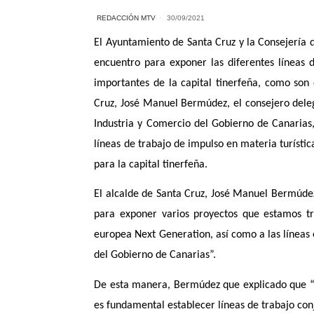
REDACCIÓN MTV
30/09/2021
El Ayuntamiento de Santa Cruz y la Consejería 
encuentro para exponer las diferentes líneas 
importantes de la capital tinerfeña, como son 
Cruz, José Manuel Bermúdez, el consejero deleg
Industria y Comercio del Gobierno de Canarias, 
líneas de trabajo de impulso en materia turístic
para la capital tinerfeña.
El alcalde de Santa Cruz, José Manuel Bermúdez
para exponer varios proyectos que estamos tr
europea Next Generation, así como a las líneas 
del Gobierno de Canarias”.
De esta manera, Bermúdez que explicado que “
es fundamental establecer líneas de trabajo conj