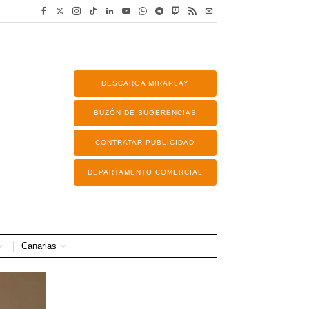
DESCARGA MIRAPLAY
BUZÓN DE SUGERENCIAS
CONTRATAR PUBLICIDAD
DEPARTAMENTO COMERCIAL
Canarias