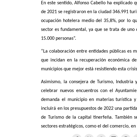
En este sentido, Alfonso Cabello ha explicado 
de 2021 se registraron en la ciudad 346.991 tur
ocupación hotelera medio del 35,8%, por lo q
sector es fundamental, ya que se trata de uno
15.000 personas”.
“La colaboración entre entidades públicas es 
que incidan en la recuperación económica de 
municipios que mejor está resistiendo esta crisi
Asimismo, la consejera de Turismo, Industria 
celebrar nuevos encuentros con el Ayuntamie
demanda el municipio en materias turística y
incluirá en los presupuestos de 2022 una partid
de Turismo de la capital tinerfeña. También 
sectores estratégicos, como el del comercio, en