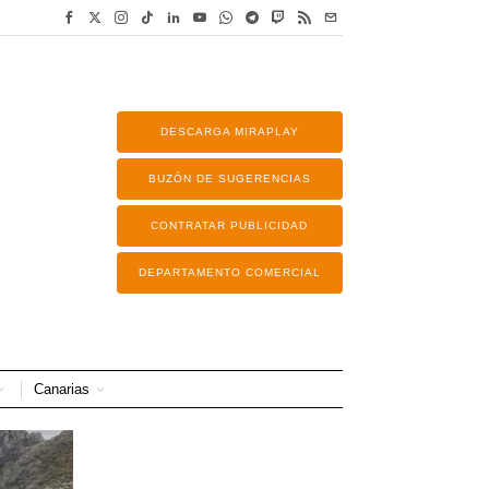
DESCARGA MIRAPLAY
BUZÓN DE SUGERENCIAS
CONTRATAR PUBLICIDAD
DEPARTAMENTO COMERCIAL
Canarias