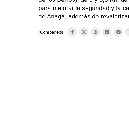
para mejorar la seguridad y la c
de Anaga, además de revalorizar
¡Compártelo!