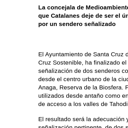
La concejala de Medioambiente
que Catalanes deje de ser el 
por un sendero señalizado
El Ayuntamiento de Santa Cruz d
Cruz Sostenible, ha finalizado e
señalización de dos senderos co
desde el centro urbano de la ciu
Anaga, Reserva de la Biosfera. P
utilizados desde antaño como en
de acceso a los valles de Tahodi
El resultado será la adecuación
señalización pertinente, de dos