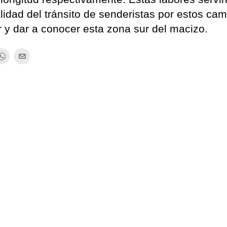
alidad del tránsito de senderistas por estos ca
 y dar a conocer esta zona sur del macizo.