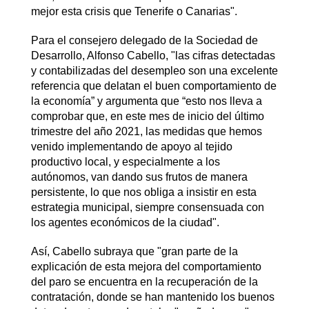
mejor esta crisis que Tenerife o Canarias".
Para el consejero delegado de la Sociedad de
Desarrollo, Alfonso Cabello, "las cifras detectadas
y contabilizadas del desempleo son una excelente
referencia que delatan el buen comportamiento de
la economía” y argumenta que “esto nos lleva a
comprobar que, en este mes de inicio del último
trimestre del año 2021, las medidas que hemos
venido implementando de apoyo al tejido
productivo local, y especialmente a los
autónomos, van dando sus frutos de manera
persistente, lo que nos obliga a insistir en esta
estrategia municipal, siempre consensuada con
los agentes económicos de la ciudad".
Así, Cabello subraya que "gran parte de la
explicación de esta mejora del comportamiento
del paro se encuentra en la recuperación de la
contratación, donde se han mantenido los buenos