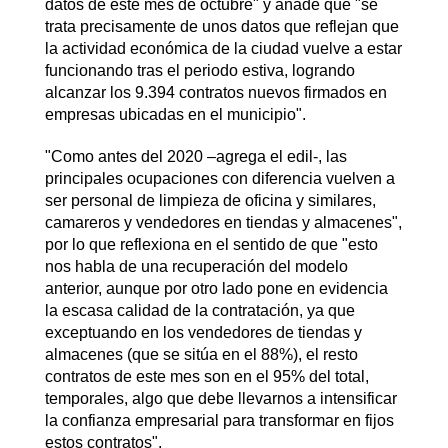
datos de este mes de octubre" y añade que "se
trata precisamente de unos datos que reflejan que
la actividad económica de la ciudad vuelve a estar
funcionando tras el periodo estiva, logrando
alcanzar los 9.394 contratos nuevos firmados en
empresas ubicadas en el municipio".
"Como antes del 2020 –agrega el edil-, las
principales ocupaciones con diferencia vuelven a
ser personal de limpieza de oficina y similares,
camareros y vendedores en tiendas y almacenes",
por lo que reflexiona en el sentido de que "esto
nos habla de una recuperación del modelo
anterior, aunque por otro lado pone en evidencia
la escasa calidad de la contratación, ya que
exceptuando en los vendedores de tiendas y
almacenes (que se sitúa en el 88%), el resto
contratos de este mes son en el 95% del total,
temporales, algo que debe llevarnos a intensificar
la confianza empresarial para transformar en fijos
estos contratos".