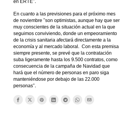
en ERTE".
En cuanto a las previsiones para el próximo mes
de noviembre "son optimistas, aunque hay que ser
muy conscientes de la situación actual en la que
seguimos conviviendo, donde un empeoramiento
de la crisis sanitaria afectará directamente a la
economía y al mercado laboral. Con esta premisa
siempre presente, se prevé que la contratación
suba ligeramente hasta los 9.500 contratos, como
consecuencia de la campaña de Navidad que
hará que el número de personas en paro siga
manteniéndose por debajo de las 22.000
personas".