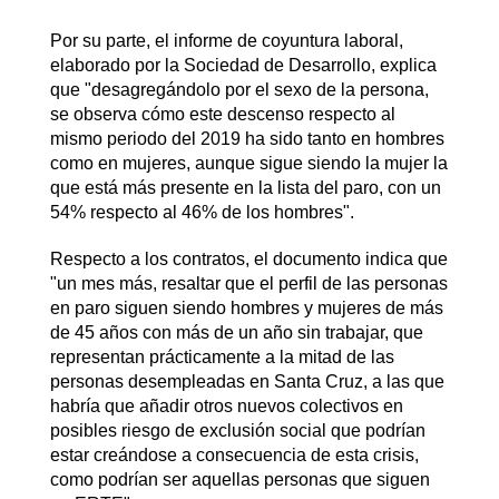
Por su parte, el informe de coyuntura laboral,
elaborado por la Sociedad de Desarrollo, explica
que "desagregándolo por el sexo de la persona,
se observa cómo este descenso respecto al
mismo periodo del 2019 ha sido tanto en hombres
como en mujeres, aunque sigue siendo la mujer la
que está más presente en la lista del paro, con un
54% respecto al 46% de los hombres".
Respecto a los contratos, el documento indica que
"un mes más, resaltar que el perfil de las personas
en paro siguen siendo hombres y mujeres de más
de 45 años con más de un año sin trabajar, que
representan prácticamente a la mitad de las
personas desempleadas en Santa Cruz, a las que
habría que añadir otros nuevos colectivos en
posibles riesgo de exclusión social que podrían
estar creándose a consecuencia de esta crisis,
como podrían ser aquellas personas que siguen