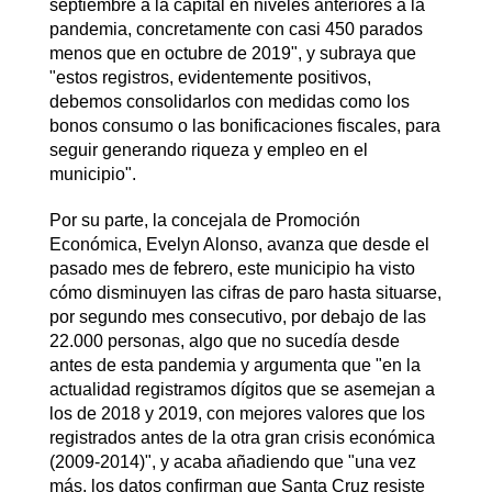
septiembre a la capital en niveles anteriores a la
pandemia, concretamente con casi 450 parados
menos que en octubre de 2019", y subraya que
"estos registros, evidentemente positivos,
debemos consolidarlos con medidas como los
bonos consumo o las bonificaciones fiscales, para
seguir generando riqueza y empleo en el
municipio".
Por su parte, la concejala de Promoción
Económica, Evelyn Alonso, avanza que desde el
pasado mes de febrero, este municipio ha visto
cómo disminuyen las cifras de paro hasta situarse,
por segundo mes consecutivo, por debajo de las
22.000 personas, algo que no sucedía desde
antes de esta pandemia y argumenta que "en la
actualidad registramos dígitos que se asemejan a
los de 2018 y 2019, con mejores valores que los
registrados antes de la otra gran crisis económica
(2009-2014)", y acaba añadiendo que "una vez
más, los datos confirman que Santa Cruz resiste