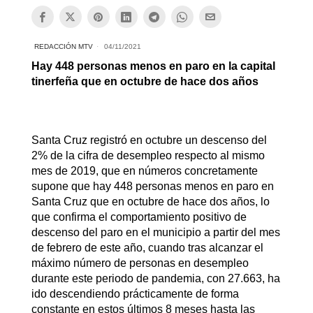
REDACCIÓN MTV
04/11/2021
Hay 448 personas menos en paro en la capital
tinerfeña que en octubre de hace dos años
Santa Cruz registró en octubre un descenso del
2% de la cifra de desempleo respecto al mismo
mes de 2019, que en números concretamente
supone que hay 448 personas menos en paro en
Santa Cruz que en octubre de hace dos años, lo
que confirma el comportamiento positivo de
descenso del paro en el municipio a partir del mes
de febrero de este año, cuando tras alcanzar el
máximo número de personas en desempleo
durante este periodo de pandemia, con 27.663, ha
ido descendiendo prácticamente de forma
constante en estos últimos 8 meses hasta las