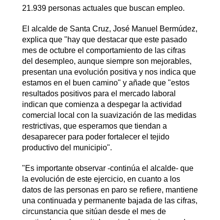
21.939 personas actuales que buscan empleo.
El alcalde de Santa Cruz, José Manuel Bermúdez,
explica que "hay que destacar que este pasado
mes de octubre el comportamiento de las cifras
del desempleo, aunque siempre son mejorables,
presentan una evolución positiva y nos indica que
estamos en el buen camino" y añade que "estos
resultados positivos para el mercado laboral
indican que comienza a despegar la actividad
comercial local con la suavización de las medidas
restrictivas, que esperamos que tiendan a
desaparecer para poder fortalecer el tejido
productivo del municipio".
"Es importante observar -continúa el alcalde- que
la evolución de este ejercicio, en cuanto a los
datos de las personas en paro se refiere, mantiene
una continuada y permanente bajada de las cifras,
circunstancia que sitúan desde el mes de