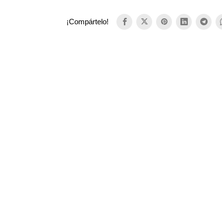
¡Compártelo!