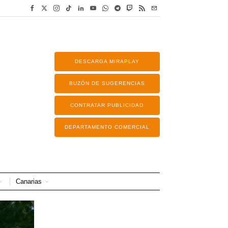
DESCARGA MIRAPLAY
BUZÓN DE SUGERENCIAS
CONTRATAR PUBLICIDAD
DEPARTAMENTO COMERCIAL
Canarias