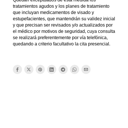
tratamientos agudos y los planes de tratamiento
que incluyan medicamentos de visado y
estupefacientes, que mantendrán su validez inicial
y que precisan ser revisados y/o actualizados por
el médico por motivos de seguridad, cuya consulta
se realizará preferentemente por vía telefónica,
quedando a criterio facultativo la cita presencial.