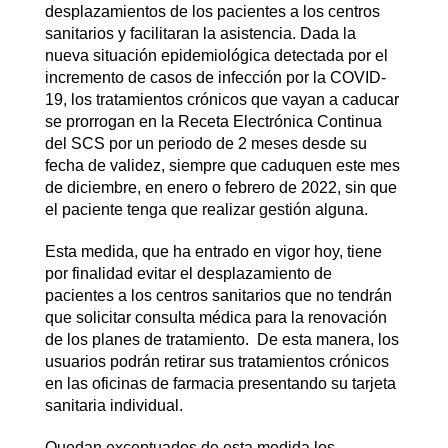
desplazamientos de los pacientes a los centros
sanitarios y facilitaran la asistencia. Dada la
nueva situación epidemiológica detectada por el
incremento de casos de infección por la COVID-
19, los tratamientos crónicos que vayan a caducar
se prorrogan en la Receta Electrónica Continua
del SCS por un periodo de 2 meses desde su
fecha de validez, siempre que caduquen este mes
de diciembre, en enero o febrero de 2022, sin que
el paciente tenga que realizar gestión alguna.
Esta medida, que ha entrado en vigor hoy, tiene
por finalidad evitar el desplazamiento de
pacientes a los centros sanitarios que no tendrán
que solicitar consulta médica para la renovación
de los planes de tratamiento. De esta manera, los
usuarios podrán retirar sus tratamientos crónicos
en las oficinas de farmacia presentando su tarjeta
sanitaria individual.
Quedan exceptuados de esta medida los