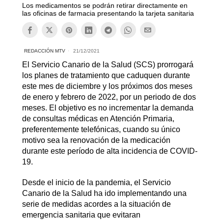
Los medicamentos se podrán retirar directamente en
las oficinas de farmacia presentando la tarjeta sanitaria
REDACCIÓN MTV
21/12/2021
El Servicio Canario de la Salud (SCS) prorrogará
los planes de tratamiento que caduquen durante
este mes de diciembre y los próximos dos meses
de enero y febrero de 2022, por un periodo de dos
meses. El objetivo es no incrementar la demanda
de consultas médicas en Atención Primaria,
preferentemente telefónicas, cuando su único
motivo sea la renovación de la medicación
durante este período de alta incidencia de COVID-
19.
Desde el inicio de la pandemia, el Servicio
Canario de la Salud ha ido implementando una
serie de medidas acordes a la situación de
emergencia sanitaria que evitaran