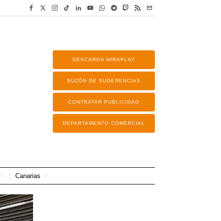
DESCARGA MIRAPLAY
BUZÓN DE SUGERENCIAS
CONTRATAR PUBLICIDAD
DEPARTAMENTO COMERCIAL
Canarias