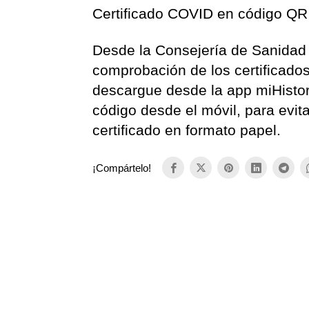
Certificado COVID en código QR
Desde la Consejería de Sanidad 
comprobación de los certificado
descargue desde la app miHistori
código desde el móvil, para evit
certificado en formato papel.
¡Compártelo!