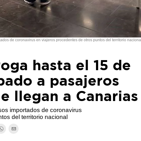
ados de coronavirus en viajeros procedentes de otros puntos del territorio naciona
oga hasta el 15 de
ibado a pasajeros
e llegan a Canarias
asos importados de coronavirus
os del territorio nacional