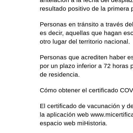
resultado positivo de la primera
Personas en tránsito a través de
es decir, aquellas que hagan esc
otro lugar del territorio nacional.
Personas que acrediten haber e
por un plazo inferior a 72 horas
de residencia.
Cómo obtener el certificado CO
El certificado de vacunación y 
la aplicación web www.micertifi
espacio web miHistoria.