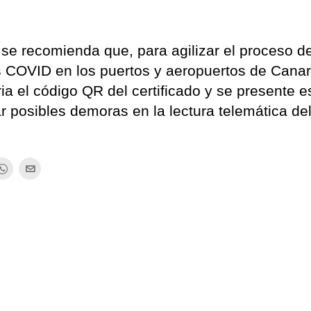
se recomienda que, para agilizar el proceso d
s COVID en los puertos y aeropuertos de Canar
a el código QR del certificado y se presente e
ar posibles demoras en la lectura telemática de