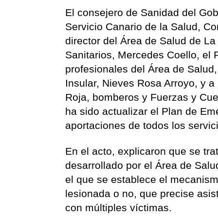
El consejero de Sanidad del Gobie
Servicio Canario de la Salud, C
director del Área de Salud de La
Sanitarios, Mercedes Coello, el
profesionales del Área de Salud
Insular, Nieves Rosa Arroyo, y 
Roja, bomberos y Fuerzas y Cuer
ha sido actualizar el Plan de Em
aportaciones de todos los servici
En el acto, explicaron que se tr
desarrollado por el Área de Salud
el que se establece el mecanismo
lesionada o no, que precise asis
con múltiples víctimas.