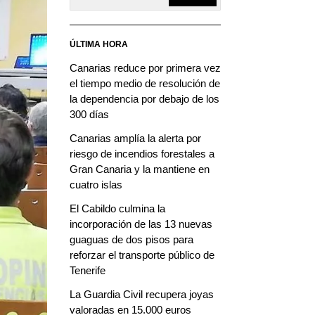
ÚLTIMA HORA
Canarias reduce por primera vez
el tiempo medio de resolución de
la dependencia por debajo de los
300 días
Canarias amplía la alerta por
riesgo de incendios forestales a
Gran Canaria y la mantiene en
cuatro islas
El Cabildo culmina la
incorporación de las 13 nuevas
guaguas de dos pisos para
reforzar el transporte público de
Tenerife
La Guardia Civil recupera joyas
valoradas en 15.000 euros