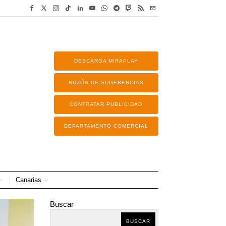
DESCARGA MIRAPLAY
BUZÓN DE SUGERENCIAS
CONTRATAR PUBLICIDAD
DEPARTAMENTO COMERCIAL
Canarias
Buscar
BUSCAR