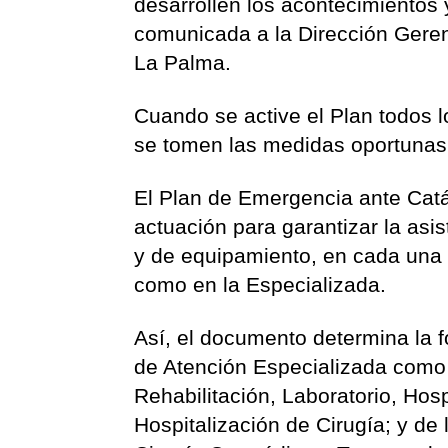
desarrollen los acontecimientos 
comunicada a la Dirección Gerenc
La Palma.
Cuando se active el Plan todos 
se tomen las medidas oportunas 
El Plan de Emergencia ante Catá
actuación para garantizar la as
y de equipamiento, en cada una d
como en la Especializada.
Así, el documento determina la 
de Atención Especializada como 
Rehabilitación, Laboratorio, Hosp
Hospitalización de Cirugía; y de 