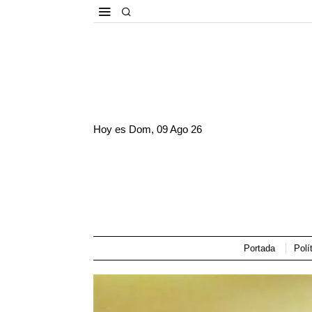
Hoy es
Dom, 09 Ago 26
Portada
Polí