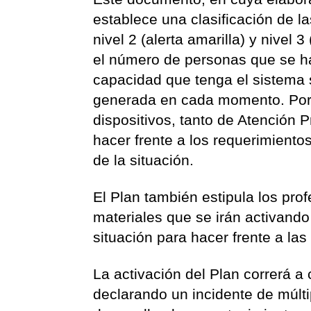
establece una clasificación de las
nivel 2 (alerta amarilla) y nivel 
el número de personas que se hay
capacidad que tenga el sistema s
generada en cada momento. Por e
dispositivos, tanto de Atención 
hacer frente a los requerimient
de la situación.
El Plan también estipula los prof
materiales que se irán activando
situación para hacer frente a la
La activación del Plan correrá a
declarando un incidente de múlti