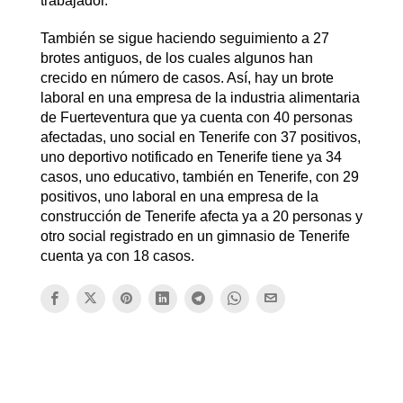
trabajador.
También se sigue haciendo seguimiento a 27
brotes antiguos, de los cuales algunos han
crecido en número de casos. Así, hay un brote
laboral en una empresa de la industria alimentaria
de Fuerteventura que ya cuenta con 40 personas
afectadas, uno social en Tenerife con 37 positivos,
uno deportivo notificado en Tenerife tiene ya 34
casos, uno educativo, también en Tenerife, con 29
positivos, uno laboral en una empresa de la
construcción de Tenerife afecta ya a 20 personas y
otro social registrado en un gimnasio de Tenerife
cuenta ya con 18 casos.