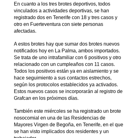
En cuanto a los tres brotes deportivos, todos
vinculados a actividades deportivas, se han
registrado dos en Tenerife con 18 y tres casos y
otro en Fuerteventura con siete personas
afectadas.
A estos brotes hay que sumar dos brotes nuevos
notificados hoy en La Palma, ambos importados.
Se trata de uno intrafamiliar con 6 positivos y otro
relacionado con un cumpleaños con 11 casos.
Todos los positivos están ya en aislamiento y se
hace seguimiento a sus contactos estrechos,
según los protocolos establecidos ya activados.
Estos nuevos casos se incorporarán al registro de
Grafcan en los próximos días.
También este miércoles se ha registrado un brote
nosocomial en una de las Residencias de
Mayores Virgen de Begoña, en Tenerife, en el que
se han visto implicados dos residentes y un