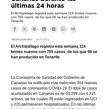
últimas 24 horas
El Archipiélago registra esta semana 114 brotes nuevos
con 765 casos, de los que 66 se han producido en
Tenerife
REDACCIÓN MTV
07/07/2021
El Archipiélago registra esta semana 114
brotes nuevos con 765 casos, de los que 66 se
han producido en Tenerife
La Consejería de Sanidad del Gobierno de
Canarias ha notificado este miércoles 354 nuevos
casos de coronavirus COVID-19. El total de casos
acumulados en Canarias es de 63.299 con 4.315
activos, de los cuales 38 están ingresados en UCI
y 220 permanecen hospitalizados. En las últimas