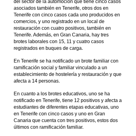
del sector de la automoción que tiene cinco casos
asociados también en Tenerife, otros dos en
Tenerife con cinco casos cada uno producidos en
comercios, y uno registrado en un local de
restauración con cuatro positivos, también en
Tenerife. Además, en Gran Canaria, hay tres
brotes laborales con 15, 11 y cuatro casos
registrados en buques de carga.
En Tenerife se ha notificado un brote familiar con
ramificación social y familiar vinculado a un
establecimiento de hostelería y restauración y que
afecta a 14 personas.
En cuanto a los brotes educativos, uno se ha
notificado en Tenerife, tiene 12 positivos y afecta a
estudiantes de diferentes etapas educativas, uno
en Tenerife con cinco casos y uno en Gran
Canaria que cuenta con tres positivos, estos dos
últimos con ramificación familiar.