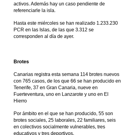
activos. Además hay un caso pendiente de
referenciarle la isla.
Hasta este miércoles se han realizado 1.233.230
PCR en las Islas, de las que 3.312 se
corresponden al día de ayer.
Brotes
Canarias registra esta semana 114 brotes nuevos
con 765 casos, de los que 66 se han producido en
Tenerife, 37 en Gran Canaria, nueve en
Fuerteventura, uno en Lanzarote y uno en El
Hierro
Por ámbito en el que se han producido, 55 son
brotes sociales, 25 laborales, 22 familiares, seis
en colectivos socialmente vulnerables, tres
educativos y tres deportivos.