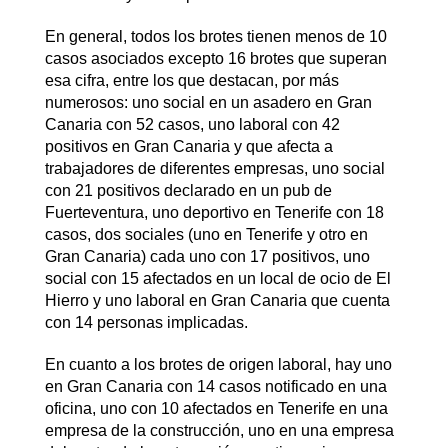
En general, todos los brotes tienen menos de 10
casos asociados excepto 16 brotes que superan
esa cifra, entre los que destacan, por más
numerosos: uno social en un asadero en Gran
Canaria con 52 casos, uno laboral con 42
positivos en Gran Canaria y que afecta a
trabajadores de diferentes empresas, uno social
con 21 positivos declarado en un pub de
Fuerteventura, uno deportivo en Tenerife con 18
casos, dos sociales (uno en Tenerife y otro en
Gran Canaria) cada uno con 17 positivos, uno
social con 15 afectados en un local de ocio de El
Hierro y uno laboral en Gran Canaria que cuenta
con 14 personas implicadas.
En cuanto a los brotes de origen laboral, hay uno
en Gran Canaria con 14 casos notificado en una
oficina, uno con 10 afectados en Tenerife en una
empresa de la construcción, uno en una empresa