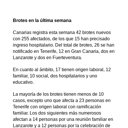
Brotes en la última semana
Canarias registra esta semana 42 brotes nuevos
con 255 afectados, de los que 15 han precisado
ingreso hospitalario. Del total de brotes, 26 se han
notificado en Tenerife, 12 en Gran Canaria, dos en
Lanzarote y dos en Fuerteventura.
En cuanto al ámbito, 17 tienen origen laboral, 12
familiar, 10 social, dos hospitalarios y uno
educativo.
La mayoría de los brotes tienen menos de 10
casos, excepto uno que afecta a 23 personas en
Tenerife con origen laboral con ramificación
familiar. Los dos siguientes más numerosos
afectan a 14 personas por una reunión familiar en
Lanzarote y a 12 personas por la celebración de