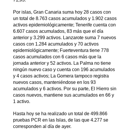
Por islas, Gran Canaria suma hoy 28 casos con
un total de 8.763 casos acumulados y 1.902 casos
activos epidemiológicamente; Tenerife cuenta con
6.607 casos acumulados, 83 más que el día
anterior y 3.299 activos. Lanzarote suma 7 nuevos
casos con 1.284 acumulados y 70 activos
epidemiológicamente; Fuerteventura tiene 778
casos acumulados con 6 casos más que la
jornada anterior y 52 activos. La Palma no tiene
ningún nuevo caso y cuenta con 196 acumulados
y 4 casos activos; La Gomera tampoco registra
nuevos casos, manteniéndose en los 93
acumulados y 6 activos. Por su parte, El Hierro sin
casos nuevos, mantiene sus acumulados en 66 y
1 activo.
Hasta hoy se ha realizado un total de 499.866
pruebas PCR en las Islas, de las que 4.277 se
corresponden al día de ayer.