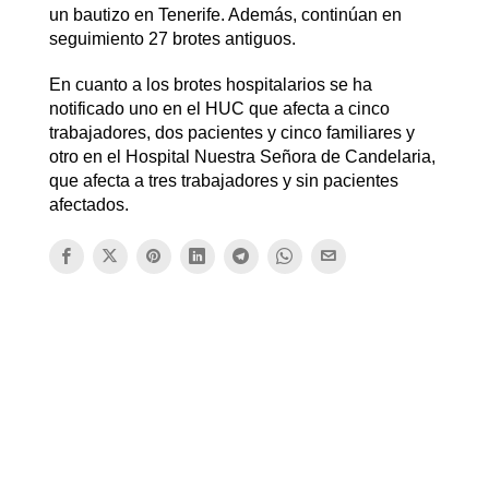
un bautizo en Tenerife. Además, continúan en
seguimiento 27 brotes antiguos.
En cuanto a los brotes hospitalarios se ha
notificado uno en el HUC que afecta a cinco
trabajadores, dos pacientes y cinco familiares y
otro en el Hospital Nuestra Señora de Candelaria,
que afecta a tres trabajadores y sin pacientes
afectados.