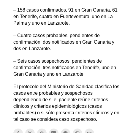
– 158 casos confirmados, 91 en Gran Canaria, 61
en Tenerife, cuatro en Fuerteventura, uno en La
Palma y uno en Lanzarote.
– Cuatro casos probables, pendientes de
confirmación, dos notificados en Gran Canaria y
dos en Lanzarote.
– Seis casos sospechosos, pendientes de
confirmación, tres notificados en Tenerife, uno en
Gran Canaria y uno en Lanzarote.
El protocolo del Ministerio de Sanidad clasifica los
casos entre probables y sospechosos
dependiendo de si el paciente reúne criterios
clínicos y criterios epidemiológicos (casos
probables) o si sólo presenta criterios clínicos y en
tal caso se considera caso sospechoso.