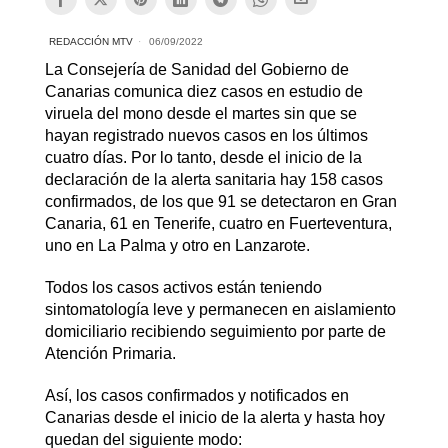
REDACCIÓN MTV
06/09/2022
La Consejería de Sanidad del Gobierno de
Canarias comunica diez casos en estudio de
viruela del mono desde el martes sin que se
hayan registrado nuevos casos en los últimos
cuatro días. Por lo tanto, desde el inicio de la
declaración de la alerta sanitaria hay 158 casos
confirmados, de los que 91 se detectaron en Gran
Canaria, 61 en Tenerife, cuatro en Fuerteventura,
uno en La Palma y otro en Lanzarote.
Todos los casos activos están teniendo
sintomatología leve y permanecen en aislamiento
domiciliario recibiendo seguimiento por parte de
Atención Primaria.
Así, los casos confirmados y notificados en
Canarias desde el inicio de la alerta y hasta hoy
quedan del siguiente modo: