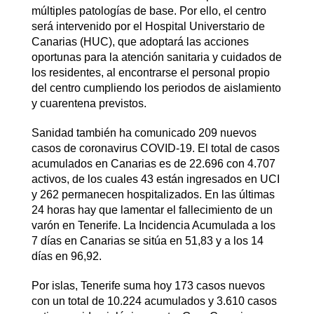
múltiples patologías de base. Por ello, el centro
será intervenido por el Hospital Universtario de
Canarias (HUC), que adoptará las acciones
oportunas para la atención sanitaria y cuidados de
los residentes, al encontrarse el personal propio
del centro cumpliendo los periodos de aislamiento
y cuarentena previstos.
Sanidad también ha comunicado 209 nuevos
casos de coronavirus COVID-19. El total de casos
acumulados en Canarias es de 22.696 con 4.707
activos, de los cuales 43 están ingresados en UCI
y 262 permanecen hospitalizados. En las últimas
24 horas hay que lamentar el fallecimiento de un
varón en Tenerife. La Incidencia Acumulada a los
7 días en Canarias se sitúa en 51,83 y a los 14
días en 96,92.
Por islas, Tenerife suma hoy 173 casos nuevos
con un total de 10.224 acumulados y 3.610 casos