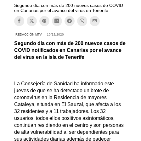
Segundo día con más de 200 nuevos casos de COVID
en Canarias por el avance del virus en Tenerife
REDACCIÓN MTV
10/12/2020
Segundo día con más de 200 nuevos casos de
COVID notificados en Canarias por el avance
del virus en la isla de Tenerife
La Consejería de Sanidad ha informado este
jueves de que se ha detectado un brote de
coronavirus en la Residencia de mayores
Cataleya, situada en El Sauzal, que afecta a los
32 residentes y a 11 trabajadores. Los 32
usuarios, todos ellos positivos asintomáticos,
continúan residiendo en el centro y son personas
de alta vulnerabilidad al ser dependientes para
sus actividades diarias además de padecer