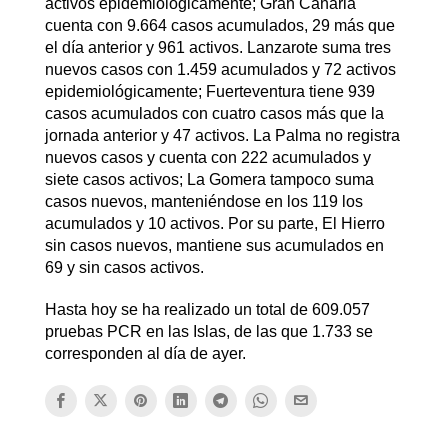
activos epidemiológicamente; Gran Canaria
cuenta con 9.664 casos acumulados, 29 más que
el día anterior y 961 activos. Lanzarote suma tres
nuevos casos con 1.459 acumulados y 72 activos
epidemiológicamente; Fuerteventura tiene 939
casos acumulados con cuatro casos más que la
jornada anterior y 47 activos. La Palma no registra
nuevos casos y cuenta con 222 acumulados y
siete casos activos; La Gomera tampoco suma
casos nuevos, manteniéndose en los 119 los
acumulados y 10 activos. Por su parte, El Hierro
sin casos nuevos, mantiene sus acumulados en
69 y sin casos activos.
Hasta hoy se ha realizado un total de 609.057
pruebas PCR en las Islas, de las que 1.733 se
corresponden al día de ayer.