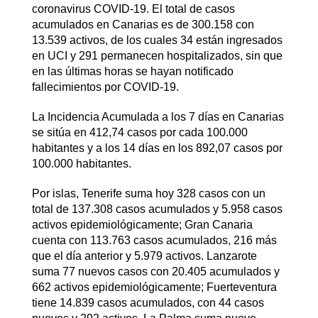
coronavirus COVID-19. El total de casos
acumulados en Canarias es de 300.158 con
13.539 activos, de los cuales 34 están ingresados
en UCI y 291 permanecen hospitalizados, sin que
en las últimas horas se hayan notificado
fallecimientos por COVID-19.
La Incidencia Acumulada a los 7 días en Canarias
se sitúa en 412,74 casos por cada 100.000
habitantes y a los 14 días en los 892,07 casos por
100.000 habitantes.
Por islas, Tenerife suma hoy 328 casos con un
total de 137.308 casos acumulados y 5.958 casos
activos epidemiológicamente; Gran Canaria
cuenta con 113.763 casos acumulados, 216 más
que el día anterior y 5.979 activos. Lanzarote
suma 77 nuevos casos con 20.405 acumulados y
662 activos epidemiológicamente; Fuerteventura
tiene 14.839 casos acumulados, con 44 casos