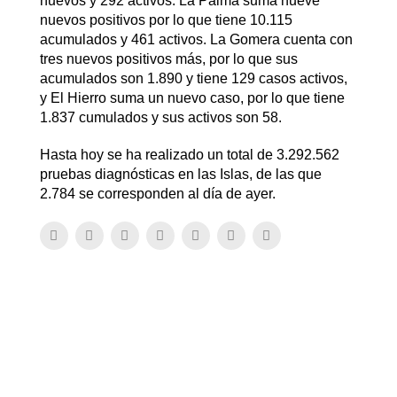
nuevos y 292 activos. La Palma suma nueve
nuevos positivos por lo que tiene 10.115
acumulados y 461 activos. La Gomera cuenta con
tres nuevos positivos más, por lo que sus
acumulados son 1.890 y tiene 129 casos activos,
y El Hierro suma un nuevo caso, por lo que tiene
1.837 cumulados y sus activos son 58.
Hasta hoy se ha realizado un total de 3.292.562
pruebas diagnósticas en las Islas, de las que
2.784 se corresponden al día de ayer.