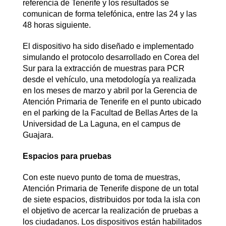
referencia de Tenerife y los resultados se
comunican de forma telefónica, entre las 24 y las
48 horas siguiente.
El dispositivo ha sido diseñado e implementado
simulando el protocolo desarrollado en Corea del
Sur para la extracción de muestras para PCR
desde el vehículo, una metodología ya realizada
en los meses de marzo y abril por la Gerencia de
Atención Primaria de Tenerife en el punto ubicado
en el parking de la Facultad de Bellas Artes de la
Universidad de La Laguna, en el campus de
Guajara.
Espacios para pruebas
Con este nuevo punto de toma de muestras,
Atención Primaria de Tenerife dispone de un total
de siete espacios, distribuidos por toda la isla con
el objetivo de acercar la realización de pruebas a
los ciudadanos. Los dispositivos están habilitados