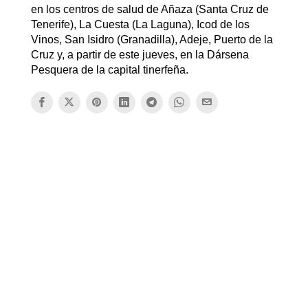
en los centros de salud de Añaza (Santa Cruz de
Tenerife), La Cuesta (La Laguna), Icod de los
Vinos, San Isidro (Granadilla), Adeje, Puerto de la
Cruz y, a partir de este jueves, en la Dársena
Pesquera de la capital tinerfeña.