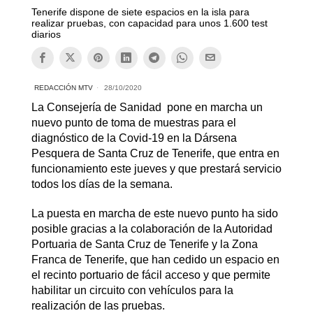
Tenerife dispone de siete espacios en la isla para
realizar pruebas, con capacidad para unos 1.600 test
diarios
REDACCIÓN MTV
28/10/2020
La Consejería de Sanidad pone en marcha un
nuevo punto de toma de muestras para el
diagnóstico de la Covid-19 en la Dársena
Pesquera de Santa Cruz de Tenerife, que entra en
funcionamiento este jueves y que prestará servicio
todos los días de la semana.
La puesta en marcha de este nuevo punto ha sido
posible gracias a la colaboración de la Autoridad
Portuaria de Santa Cruz de Tenerife y la Zona
Franca de Tenerife, que han cedido un espacio en
el recinto portuario de fácil acceso y que permite
habilitar un circuito con vehículos para la
realización de las pruebas.