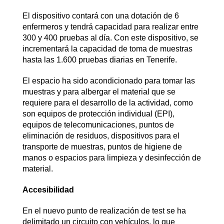
El dispositivo contará con una dotación de 6
enfermeros y tendrá capacidad para realizar entre
300 y 400 pruebas al día. Con este dispositivo, se
incrementará la capacidad de toma de muestras
hasta las 1.600 pruebas diarias en Tenerife.
El espacio ha sido acondicionado para tomar las
muestras y para albergar el material que se
requiere para el desarrollo de la actividad, como
son equipos de protección individual (EPI),
equipos de telecomunicaciones, puntos de
eliminación de residuos, dispositivos para el
transporte de muestras, puntos de higiene de
manos o espacios para limpieza y desinfección de
material.
Accesibilidad
En el nuevo punto de realización de test se ha
delimitado un circuito con vehículos, lo que