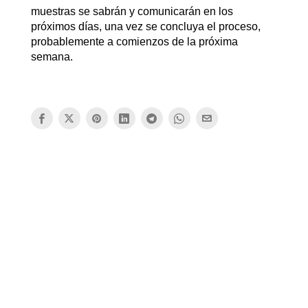
muestras se sabrán y comunicarán en los
próximos días, una vez se concluya el proceso,
probablemente a comienzos de la próxima
semana.