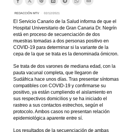
REDACCIÓN MTV
02/12/2021
El Servicio Canario de la Salud informa de que el
Hospital Universitario de Gran Canaria Dr. Negrín
está en proceso de secuenciación de dos
muestras tomadas a dos personas positivo en
COVID-19 para determinar si la variante de la
cepa de la que se trata es la denominada ómicron.
Se trata de dos varones de mediana edad, con la
pauta vacunal completa, que llegaron de
Sudáfrica hace unos días. Tras presentar síntomas
compatibles con COVID-19 y confirmarse su
positivo, ya están cumpliendo el aislamiento en
sus respectivos domicilios y se ha iniciado el
rastreo a sus contactos estrechos, según el
protocolo. Ambos casos no presentan relación
epidemiológica aparente entre sí.
Los resultados de la secuenciación de ambas