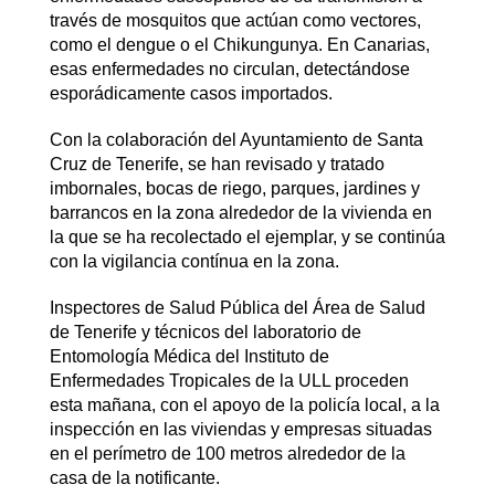
través de mosquitos que actúan como vectores,
como el dengue o el Chikungunya. En Canarias,
esas enfermedades no circulan, detectándose
esporádicamente casos importados.
Con la colaboración del Ayuntamiento de Santa
Cruz de Tenerife, se han revisado y tratado
imbornales, bocas de riego, parques, jardines y
barrancos en la zona alrededor de la vivienda en
la que se ha recolectado el ejemplar, y se continúa
con la vigilancia contínua en la zona.
Inspectores de Salud Pública del Área de Salud
de Tenerife y técnicos del laboratorio de
Entomología Médica del Instituto de
Enfermedades Tropicales de la ULL proceden
esta mañana, con el apoyo de la policía local, a la
inspección en las viviendas y empresas situadas
en el perímetro de 100 metros alrededor de la
casa de la notificante.