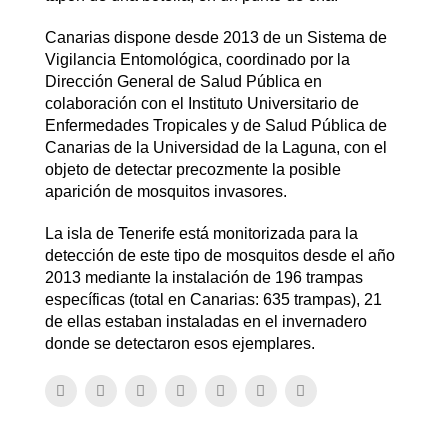
Canarias dispone desde 2013 de un Sistema de
Vigilancia Entomológica, coordinado por la
Dirección General de Salud Pública en
colaboración con el Instituto Universitario de
Enfermedades Tropicales y de Salud Pública de
Canarias de la Universidad de la Laguna, con el
objeto de detectar precozmente la posible
aparición de mosquitos invasores.
La isla de Tenerife está monitorizada para la
detección de este tipo de mosquitos desde el año
2013 mediante la instalación de 196 trampas
específicas (total en Canarias: 635 trampas), 21
de ellas estaban instaladas en el invernadero
donde se detectaron esos ejemplares.