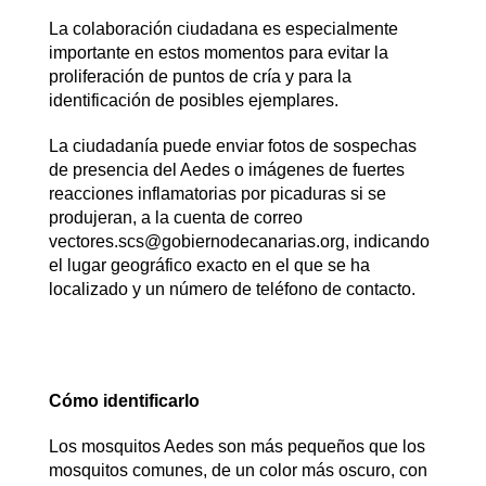
La colaboración ciudadana es especialmente
importante en estos momentos para evitar la
proliferación de puntos de cría y para la
identificación de posibles ejemplares.
La ciudadanía puede enviar fotos de sospechas
de presencia del Aedes o imágenes de fuertes
reacciones inflamatorias por picaduras si se
produjeran, a la cuenta de correo
vectores.scs@gobiernodecanarias.org, indicando
el lugar geográfico exacto en el que se ha
localizado y un número de teléfono de contacto.
Cómo identificarlo
Los mosquitos Aedes son más pequeños que los
mosquitos comunes, de un color más oscuro, con