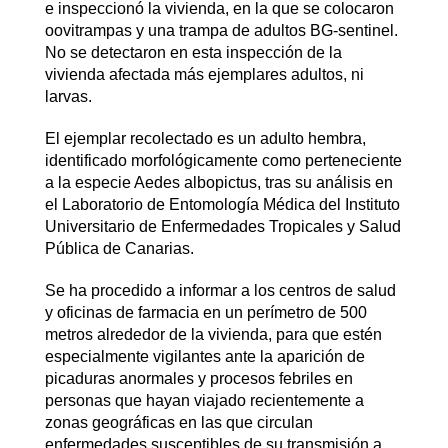
e inspeccionó la vivienda, en la que se colocaron
oovitrampas y una trampa de adultos BG-sentinel.
No se detectaron en esta inspección de la
vivienda afectada más ejemplares adultos, ni
larvas.
El ejemplar recolectado es un adulto hembra,
identificado morfológicamente como perteneciente
a la especie Aedes albopictus, tras su análisis en
el Laboratorio de Entomología Médica del Instituto
Universitario de Enfermedades Tropicales y Salud
Pública de Canarias.
Se ha procedido a informar a los centros de salud
y oficinas de farmacia en un perímetro de 500
metros alrededor de la vivienda, para que estén
especialmente vigilantes ante la aparición de
picaduras anormales y procesos febriles en
personas que hayan viajado recientemente a
zonas geográficas en las que circulan
enfermedades susceptibles de su transmisión a