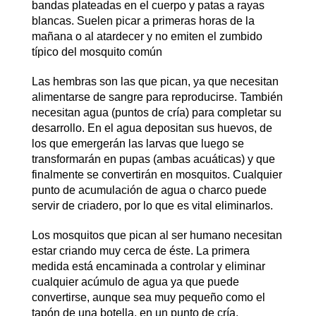
bandas plateadas en el cuerpo y patas a rayas
blancas. Suelen picar a primeras horas de la
mañana o al atardecer y no emiten el zumbido
típico del mosquito común
Las hembras son las que pican, ya que necesitan
alimentarse de sangre para reproducirse. También
necesitan agua (puntos de cría) para completar su
desarrollo. En el agua depositan sus huevos, de
los que emergerán las larvas que luego se
transformarán en pupas (ambas acuáticas) y que
finalmente se convertirán en mosquitos. Cualquier
punto de acumulación de agua o charco puede
servir de criadero, por lo que es vital eliminarlos.
Los mosquitos que pican al ser humano necesitan
estar criando muy cerca de éste. La primera
medida está encaminada a controlar y eliminar
cualquier acúmulo de agua ya que puede
convertirse, aunque sea muy pequeño como el
tapón de una botella, en un punto de cría.