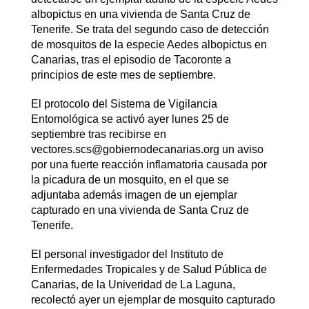
albopictus en una vivienda de Santa Cruz de
Tenerife. Se trata del segundo caso de detección
de mosquitos de la especie Aedes albopictus en
Canarias, tras el episodio de Tacoronte a
principios de este mes de septiembre.
El protocolo del Sistema de Vigilancia
Entomológica se activó ayer lunes 25 de
septiembre tras recibirse en
vectores.scs@gobiernodecanarias.org un aviso
por una fuerte reacción inflamatoria causada por
la picadura de un mosquito, en el que se
adjuntaba además imagen de un ejemplar
capturado en una vivienda de Santa Cruz de
Tenerife.
El personal investigador del Instituto de
Enfermedades Tropicales y de Salud Pública de
Canarias, de la Univeridad de La Laguna,
recolectó ayer un ejemplar de mosquito capturado