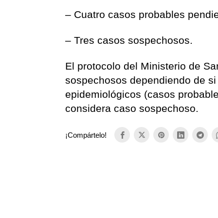
– Cuatro casos probables pendie
– Tres casos sospechosos.
El protocolo del Ministerio de Sa
sospechosos dependiendo de si el
epidemiológicos (casos probables)
considera caso sospechoso.
¡Compártelo!