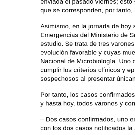
enviada el pasado viernes; est
que se corresponden, por tanto,
Asimismo, en la jornada de hoy s
Emergencias del Ministerio de S
estudio. Se trata de tres varon
evolución favorable y cuyas mue
Nacional de Microbiología. Uno 
cumplir los criterios clínicos y
sospechosos al presentar únicame
Por tanto, los casos confirmados 
y hasta hoy, todos varones y co
– Dos casos confirmados, uno en
con los dos casos notificados l