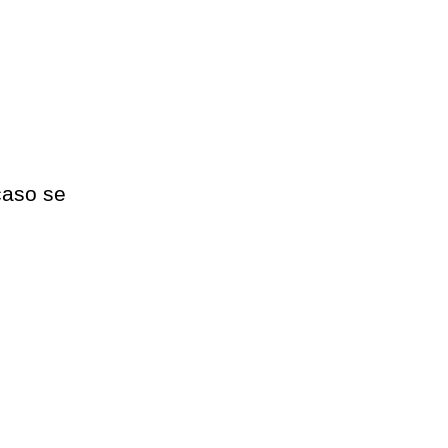
 caso se