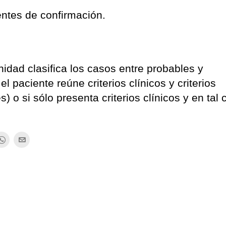
ntes de confirmación.
nidad clasifica los casos entre probables y
 paciente reúne criterios clínicos y criterios
 o si sólo presenta criterios clínicos y en tal