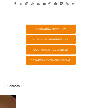
DESCARGA MIRAPLAY
BUZÓN DE SUGERENCIAS
CONTRATAR PUBLICIDAD
DEPARTAMENTO COMERCIAL
Canarias