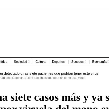
lítica
Sociedad
Cultura
Deportes
Sucesos
Economía
 han detectado otras siete pacientes que podrían tener este virus
a siete casos más y ya 