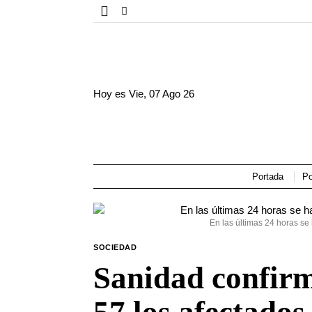
Hoy es
Vie, 07 Ago 26
Portada
Po
En las últimas 24 horas se
SOCIEDAD
Sanidad confirm