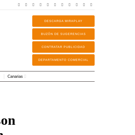
DESCARGA MIRAPLAY
BUZÓN DE SUGERENCIAS
CONTRATAR PUBLICIDAD
DEPARTAMENTO COMERCIAL
Canarias
son