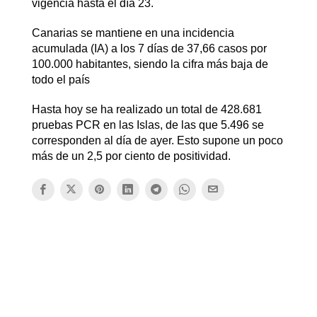
vigencia hasta el día 23.
Canarias se mantiene en una incidencia
acumulada (IA) a los 7 días de 37,66 casos por
100.000 habitantes, siendo la cifra más baja de
todo el país
Hasta hoy se ha realizado un total de 428.681
pruebas PCR en las Islas, de las que 5.496 se
corresponden al día de ayer. Esto supone un poco
más de un 2,5 por ciento de positividad.