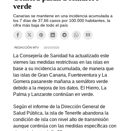
verde
Canarias se mantiene en una incidencia acumulada a
los 7 días de 37,66 casos por 100.000 habitantes, la
cifra más baja de todo el país
REDACCIÓN MTV
16/10/2020
La Consejería de Sanidad ha actualizado este
viernes las medidas restrictivas en las islas en
base a su incidencia acumulada, de manera que
las islas de Gran Canaria, Fuerteventura y La
Gomera pasaneste mañana a semáforo verde
debido a la mejora de los datos. El Hierro, La
Palma y Lanzarote continúan en verde.
Según el informe de la Dirección General de
Salud Pública, la isla de Tenerife abandona la
condición de isla con nivel alto de transmisión
aunque continúa con las medidas específicas con