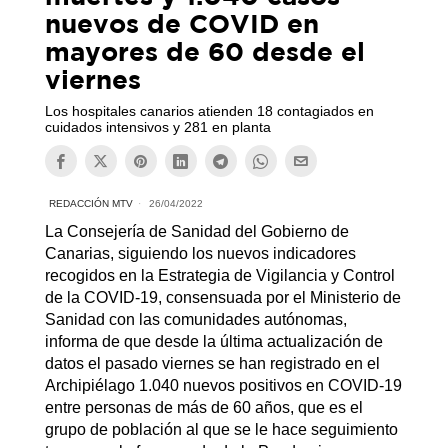
nuevos de COVID en
mayores de 60 desde el
viernes
Los hospitales canarios atienden 18 contagiados en
cuidados intensivos y 281 en planta
REDACCIÓN MTV
26/04/2022
La Consejería de Sanidad del Gobierno de
Canarias, siguiendo los nuevos indicadores
recogidos en la Estrategia de Vigilancia y Control
de la COVID-19, consensuada por el Ministerio de
Sanidad con las comunidades autónomas,
informa de que desde la última actualización de
datos el pasado viernes se han registrado en el
Archipiélago 1.040 nuevos positivos en COVID-19
entre personas de más de 60 años, que es el
grupo de población al que se le hace seguimiento