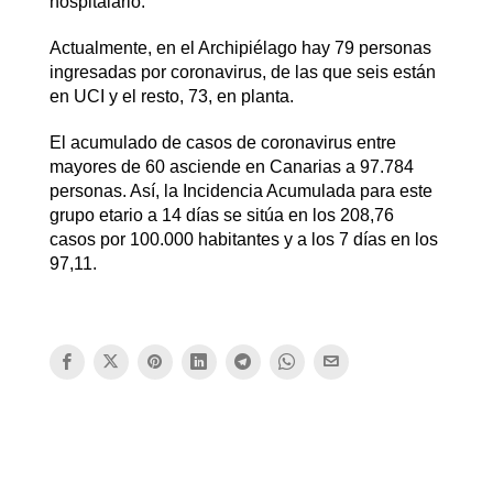
hospitalario.
Actualmente, en el Archipiélago hay 79 personas
ingresadas por coronavirus, de las que seis están
en UCI y el resto, 73, en planta.
El acumulado de casos de coronavirus entre
mayores de 60 asciende en Canarias a 97.784
personas. Así, la Incidencia Acumulada para este
grupo etario a 14 días se sitúa en los 208,76
casos por 100.000 habitantes y a los 7 días en los
97,11.