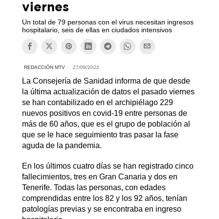
viernes
Un total de 79 personas con el virus necesitan ingresos
hospitalario, seis de ellas en ciudados intensivos
REDACCIÓN MTV
27/09/2022
La Consejería de Sanidad informa de que desde
la última actualización de datos el pasado viernes
se han contabilizado en el archipiélago 229
nuevos positivos en covid-19 entre personas de
más de 60 años, que es el grupo de población al
que se le hace seguimiento tras pasar la fase
aguda de la pandemia.
En los últimos cuatro días se han registrado cinco
fallecimientos, tres en Gran Canaria y dos en
Tenerife. Todas las personas, con edades
comprendidas entre los 82 y los 92 años, tenían
patologías previas y se encontraba en ingreso