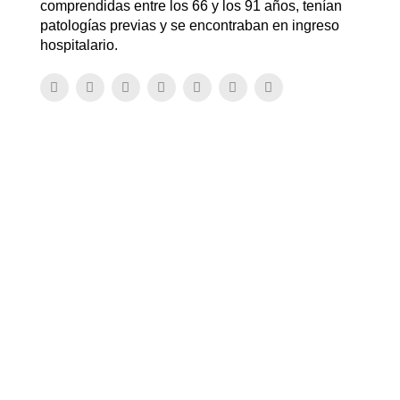
comprendidas entre los 66 y los 91 años, tenían
patologías previas y se encontraban en ingreso
hospitalario.