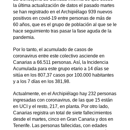
la última actualización de datos el pasado martes
se han registrado en el Archipiélago 939 nuevos
positivos en covid-19 entre personas de más de
60 años, que es el grupo de población al que se le
hace seguimiento tras pasar la fase aguda de la
pandemia.
Por lo tanto, el acumulado de casos de
coronavirus entre este colectivo asciende en
Canarias a 66.511 personas. Así, la Incidencia
Acumulada para este grupo etario a 14 días se
sitúa en los 807,37 casos por 100.000 habitantes
y a los 7 días en los 381,98.
Actualmente, en el Archipiélago hay 232 personas
ingresadas con coronavirus, de las que 15 están
en UCI y el resto, 217, en planta. Por otro lado,
Canarias registra un total de siete fallecimientos
desde el martes, cinco en Gran Canaria y dos en
Tenerife. Las personas fallecidas, con edades