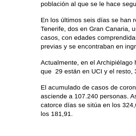
población al que se le hace seg
En los últimos seis días se han r
Tenerife, dos en Gran Canaria, u
casos, con edades comprendidas 
previas y se encontraban en ingr
Actualmente, en el Archipiélago
que 29 están en UCI y el resto, 
El acumulado de casos de coron
asciende a 107.240 personas. As
catorce días se sitúa en los 324
los 181,91.