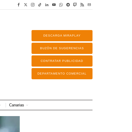
DESCARGA MIRAPLAY
BUZÓN DE SUGERENCIAS
CONTRATAR PUBLICIDAD
DEPARTAMENTO COMERCIAL
Canarias