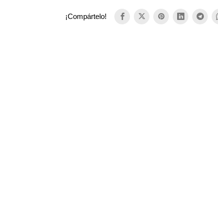
¡Compártelo!